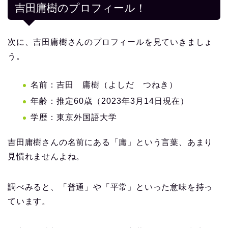
吉田庸樹のプロフィール！
次に、吉田庸樹さんのプロフィールを見ていきましょ
う。
名前：吉田 庸樹（よしだ つねき）
年齢：推定60歳（2023年3月14日現在）
学歴：東京外国語大学
吉田庸樹さんの名前にある「庸」という言葉、あまり
見慣れませんよね。
調べみると、「普通」や「平常」といった意味を持っ
ています。