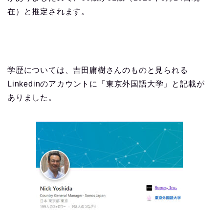
在）と推定されます。
学歴については、吉田庸樹さんのものと見られる
Linkedinのアカウントに「東京外国語大学」と記載が
ありました。