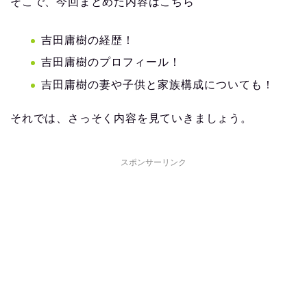
そこで、今回まとめた内容はこちら
吉田庸樹の経歴！
吉田庸樹のプロフィール！
吉田庸樹の妻や子供と家族構成についても！
それでは、さっそく内容を見ていきましょう。
スポンサーリンク