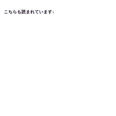
こちらも読まれています↓