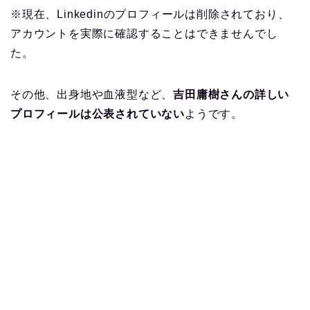
※現在、Linkedinのプロフィールは削除されており、
アカウントを実際に確認することはできませんでし
た。
その他、出身地や血液型など、
吉田庸樹さんの詳しい
プロフィールは公表されていない
ようです。