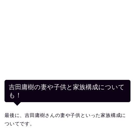
吉田庸樹の妻や子供と家族構成について
も！
最後に、吉田庸樹さんの妻や子供といった家族構成に
ついてです。