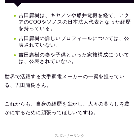
吉田庸樹は、キヤノンや船井電機を経て、アク
アのCOOやソノスの日本法人代表となった経歴
を持っている。
吉田庸樹の詳しいプロフィールについては、公
表されていない。
吉田庸樹の妻や子供といった家族構成について
は、公表されていない。
世界で活躍する大手家電メーカーの一翼を担ってい
る、吉田庸樹さん。
これからも、自身の経歴を生かし、人々の暮らしを豊
かにするために頑張ってほしいですね。
スポンサーリンク