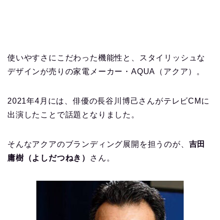
使いやすさにこだわった機能性と、スタイリッシュな
デザインが売りの家電メーカー・AQUA（アクア）。
2021年4月には、俳優の長谷川博己さんがテレビCMに
出演したことで話題となりました。
そんなアクアのブランディング展開を担うのが、
吉田
庸樹（よしだつねき）
さん。