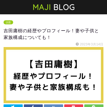
MAJI
BLOG
話題
吉田庸樹の経歴やプロフィール！妻や子供と
家族構成についても！
2023年3月14日