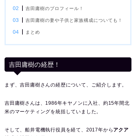
吉田庸樹のプロフィール！
吉田庸樹の妻や子供と家族構成についても！
まとめ
吉田庸樹の経歴！
まず、吉田庸樹さんの経歴について、ご紹介します。
吉田庸樹さんは、1986年キヤノンに入社、約15年間北
米のマーケティングを統括していました。
そして、船井電機執行役員を経て、2017年から
アクア