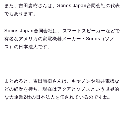
また、吉田庸樹さんは、Sonos Japan合同会社の代表
でもあります。
Sonos Japan合同会社は、スマートスピーカーなどで
有名なアメリカの家電機器メーカー・Sonos（ソノ
ス）の日本法人です。
まとめると、吉田庸樹さんは、キヤノンや船井電機な
どの経歴を持ち、現在はアクアとソノスという世界的
な大企業2社の日本法人を任されているのですね。