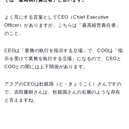
よく耳にする言葉としてCEO（Chief Executive
Officer）がありますが、こちらは「最高経営責任者」
のこと。
CEOは「業務の執行を指示する立場」で、COOは「指
示を受けて業務を執行する立場」になるので、CEOと
COOとの間には上下関係があります。
アクアのCEOは杜鏡国（と・きょうこく）さんですの
で、吉田庸樹さんは、杜鏡国さんの右腕のような存在
と言えますね。