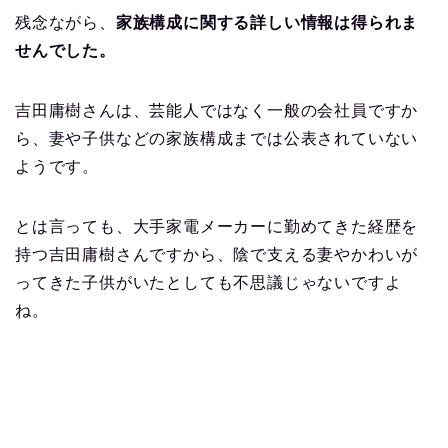
残念ながら、
家族構成に関する詳しい情報は得られま
せんでした。
吉田庸樹さんは、芸能人ではなく一般の会社員ですか
ら、妻や子供などの家族構成までは公表されていない
ようです。
とは言っても、大手家電メーカーに勤めてきた経歴を
持つ吉田庸樹さんですから、陰で支える妻やかわいが
ってきた子供がいたとしても不思議じゃないですよ
ね。