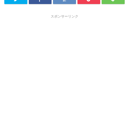
スポンサーリンク