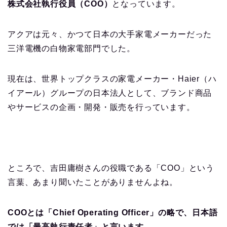
株式会社執行役員（COO）
となっています。
アクアは元々、かつて日本の大手家電メーカーだった
三洋電機の白物家電部門でした。
現在は、世界トップクラスの家電メーカー・Haier（ハ
イアール）グループの日本法人として、ブランド商品
やサービスの企画・開発・販売を行っています。
ところで、吉田庸樹さんの役職である「COO」という
言葉、あまり聞いたことがありませんよね。
COOとは「Chief Operating Officer」の略で、日本語
では「最高執行責任者」と言います。