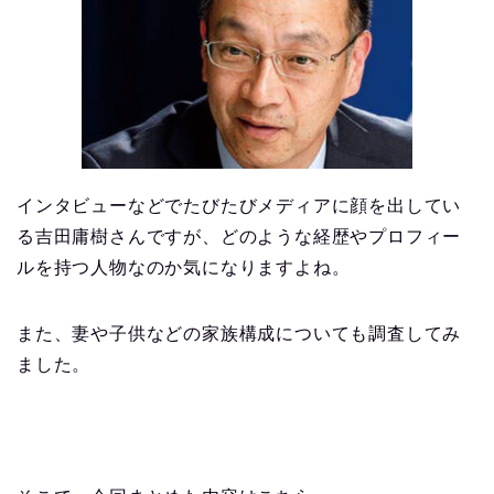
インタビューなどでたびたびメディアに顔を出してい
る吉田庸樹さんですが、どのような経歴やプロフィー
ルを持つ人物なのか気になりますよね。
また、妻や子供などの家族構成についても調査してみ
ました。