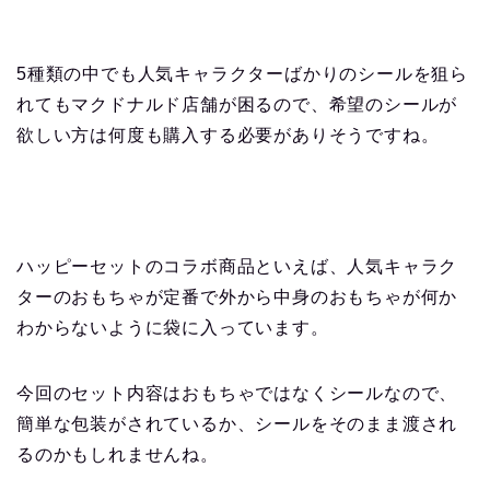
5種類の中でも人気キャラクターばかりのシールを狙ら
れてもマクドナルド店舗が困るので、希望のシールが
欲しい方は何度も購入する必要がありそうですね。
ハッピーセットのコラボ商品といえば、人気キャラク
ターのおもちゃが定番で外から中身のおもちゃが何か
わからないように袋に入っています。
今回のセット内容はおもちゃではなくシールなので、
簡単な包装がされているか、シールをそのまま渡され
るのかもしれませんね。