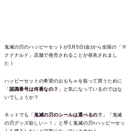
鬼滅の刃のハッピーセットが3月5日(金)から全国の「マ
クドナルド」店舗で発売されることが発表されまし
た！
ハッピーセットの希望のおもちゃを狙って買うために
「
認識番号は何番なの？
」と気になっているのではな
いでしょうか？
ネットでも「
鬼滅の刃のシールは選べるの？
」「鬼滅
の刃グッズ欲しい～！」と早く鬼滅の刃×ハッピーセッ