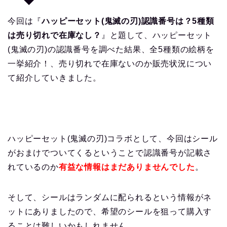
今回は『
ハッピーセット(鬼滅の刃)認識番号は？5種類
は売り切れで在庫なし？
』と題して、ハッピーセット
(鬼滅の刃)の認識番号を調べた結果、全5種類の絵柄を
一挙紹介！、売り切れで在庫ないのか販売状況につい
て紹介していきました。
ハッピーセット(鬼滅の刃)コラボとして、今回はシール
がおまけでついてくるということで認識番号が記載さ
れているのか
有益な情報はまだありませんでした
。
そして、シールはランダムに配られるという情報がネ
ットにありましたので、希望のシールを狙って購入す
ることは難しいかもしれません。