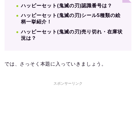
ハッピーセット(鬼滅の刃)認識番号は？
ハッピーセット(鬼滅の刃)シール5種類の絵
柄一挙紹介！
ハッピーセット(鬼滅の刃)売り切れ・在庫状
況は？
では、さっそく本題に入っていきましょう。
スポンサーリンク