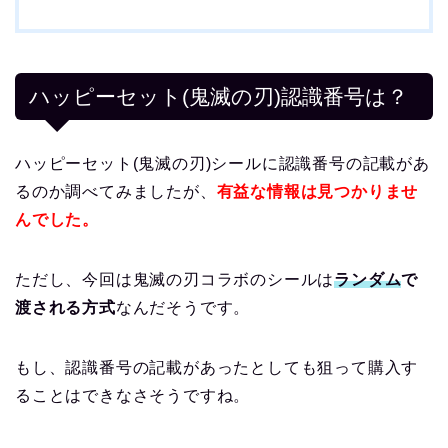
ハッピーセット(鬼滅の刃)認識番号は？
ハッピーセット(鬼滅の刃)シールに認識番号の記載があ
るのか調べてみましたが、
有益な情報は見つかりませ
んでした。
ただし、今回は鬼滅の刃コラボのシールは
ランダム
で
渡される方式
なんだそうです。
もし、認識番号の記載があったとしても狙って購入す
ることはできなさそうですね。