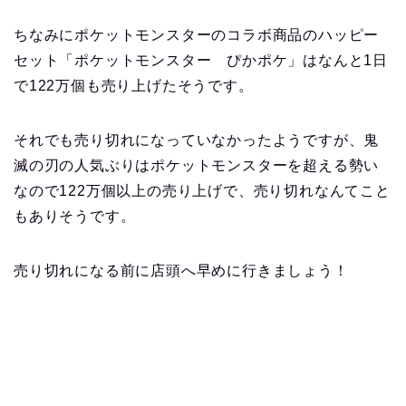
ちなみにポケットモンスターのコラボ商品のハッピー
セット「ポケットモンスター ぴかポケ」はなんと1日
で122万個も売り上げたそうです。
それでも売り切れになっていなかったようですが、鬼
滅の刃の人気ぶりはポケットモンスターを超える勢い
なので122万個以上の売り上げで、売り切れなんてこと
もありそうです。
売り切れになる前に店頭へ早めに行きましょう！