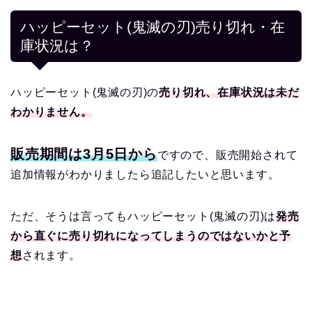
ハッピーセット(鬼滅の刃)売り切れ・在
庫状況は？
ハッピーセット(鬼滅の刃)の
売り切れ、在庫状況は未だ
わかりません。
販売期間は3月5日から
ですので、販売開始されて
追加情報がわかりましたら追記したいと思います。
ただ、そうは言ってもハッピーセット(鬼滅の刃)は
発売
から直ぐに売り切れになってしまうのではないかと予
想
されます。