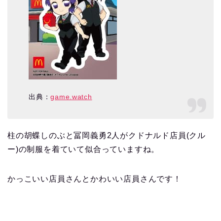
出典：
game.watch
柱の胡蝶しのぶと冨岡義勇2人がクドナルド店員(クル
ー)の制服を着ていて似合っていますね。
かっこいい店員さんとかわいい店員さんです！