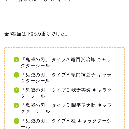
全5種類は下記の通りでした。
「鬼滅の刃」 タイプA 竈門炭治郎 キャラ
クターシール
「鬼滅の刃」 タイプB 竈門禰豆子 キャラ
クターシール
「鬼滅の刃」 タイプC 我妻善逸 キャラク
ターシール
「鬼滅の刃」 タイプD 嘴平伊之助 キャラ
クターシール
「鬼滅の刃」 タイプE 柱 キャラクターシ
ール