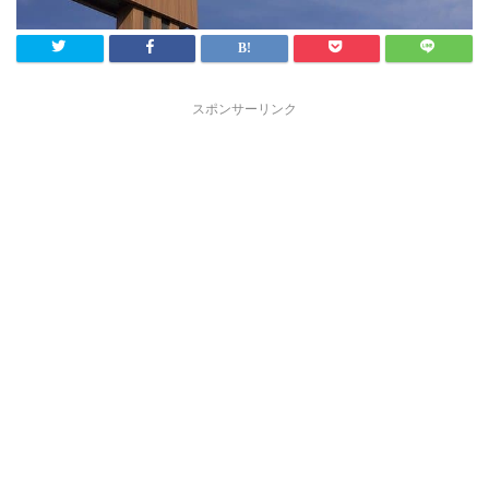
スポンサーリンク