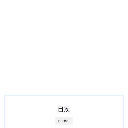
目次
CLOSE