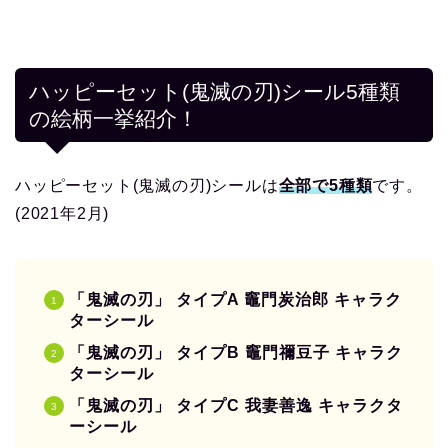
ハッピーセット(鬼滅の刃)シール5種類
の絵柄一挙紹介！
ハッピーセット(鬼滅の刃)シールは
全部で5種類
です。
(2021年2月)
「鬼滅の刃」 タイプA 竈門炭治郎 キャラク
ターシール
「鬼滅の刃」 タイプB 竈門禰豆子 キャラク
ターシール
「鬼滅の刃」 タイプC 我妻善逸 キャラクタ
ーシール