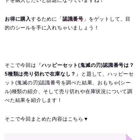
トを購入したいと話題になっていますね！
お得に購入
するために「
認識番号
」をゲットして、目
的のシールを手に入れちゃいましょう！
そこで今回は『
ハッピーセット(鬼滅の刃)認識番号は？
5種類は売り切れで在庫なし？
』と題して、ハッピーセ
ット(鬼滅の刃)認識番号を調べた結果、おもちゃ(シー
ル)種類の紹介、そして売り切れや在庫状況について調
べた結果を紹介します！
そこで今回まとめた内容はこちら▼