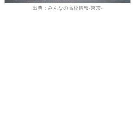
出典：みんなの高校情報-東京-