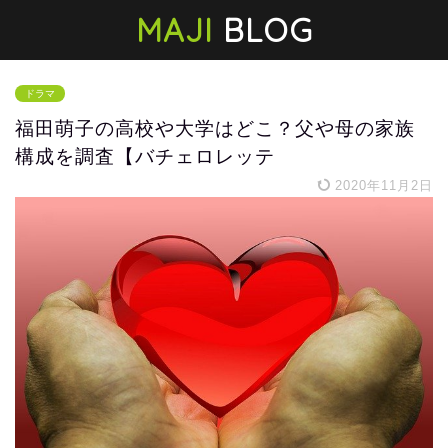
MAJI
BLOG
ドラマ
福田萌子の高校や大学はどこ？父や母の家族
構成を調査【バチェロレッテ
2020年11月2日