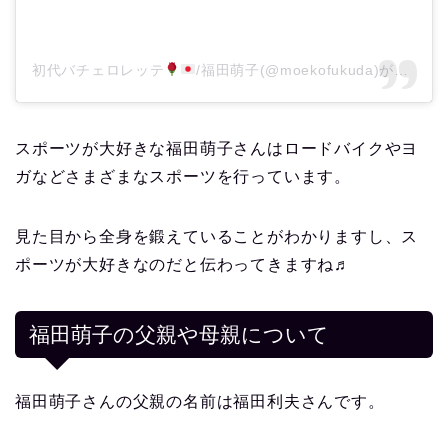
初代バチェロレッテ
/福田萌子(@moekofukuda)がシェアした投稿
スポーツが大好きな福田萌子さんはロードバイクやヨ
ガなどさまざまなスポーツを行っています。
見た目から全身を鍛えていることがわかりますし、ス
ポーツが大好きなのだと伝わってきますね♬
福田萌子の父親や母親について
福田萌子さんの父親の名前は福田利夫さんです。