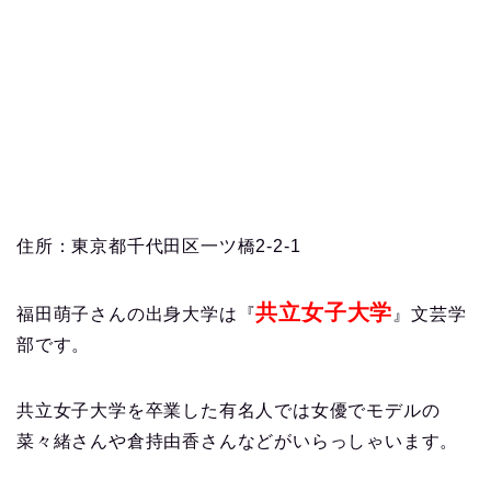
住所：東京都千代田区一ツ橋2-2-1
共立女子大学
福田萌子さんの出身大学は『
』文芸学
部です。
共立女子大学を卒業した有名人では女優でモデルの
菜々緒さんや倉持由香さんなどがいらっしゃいます。