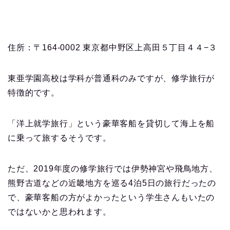
住所：〒164-0002 東京都中野区上高田５丁目４４−３
東亜学園高校は学科が普通科のみですが、修学旅行が
特徴的です。
「洋上就学旅行」という豪華客船を貸切して海上を船
に乗って旅するそうです。
ただ、2019年度の修学旅行では伊勢神宮や飛鳥地方、
熊野古道などの近畿地方を巡る4泊5日の旅行だったの
で、豪華客船の方がよかったという学生さんもいたの
ではないかと思われます。