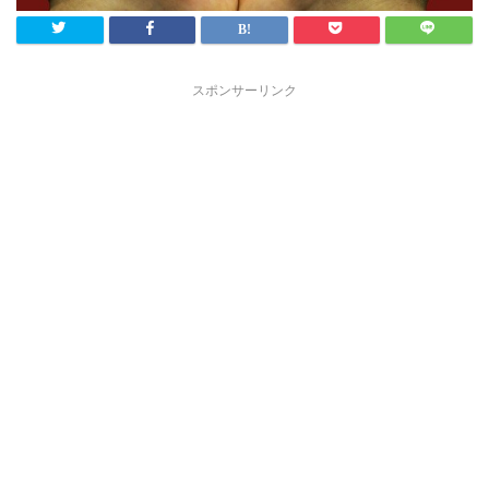
スポンサーリンク