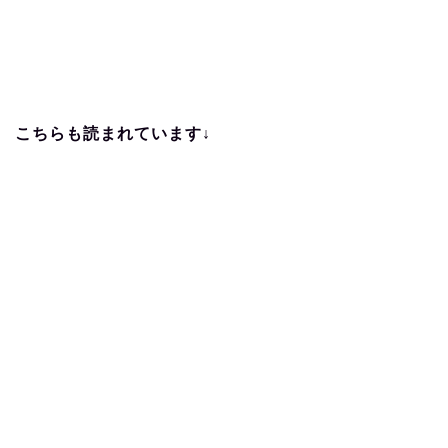
こちらも読まれています↓