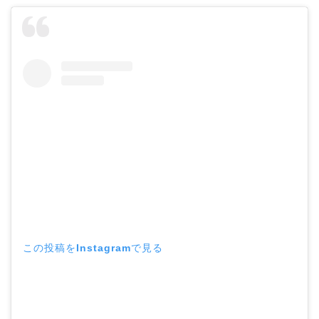
この投稿をInstagramで見る