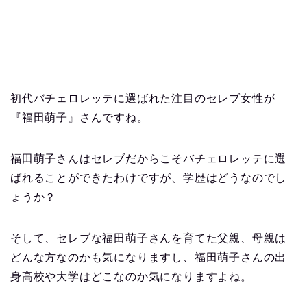
初代バチェロレッテに選ばれた注目のセレブ女性が
『福田萌子』さんですね。
福田萌子さんはセレブだからこそバチェロレッテに選
ばれることができたわけですが、学歴はどうなのでし
ょうか？
そして、セレブな福田萌子さんを育てた父親、母親は
どんな方なのかも気になりますし、福田萌子さんの出
身高校や大学はどこなのか気になりますよね。