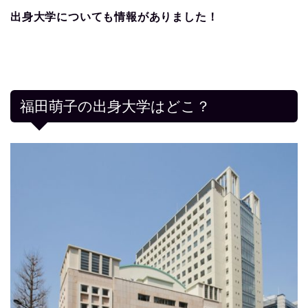
出身大学についても情報がありました！
福田萌子の出身大学はどこ？