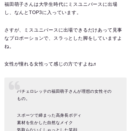
福田萌子さんは大学生時代にミスユニバースに出場
し、なんとTOP3に入っています。
さすが、ミスユニバースに出場できるだけあって見事
なプロポーションで、スラっとした脚をしていますよ
ね。
女性が憧れる女性って感じの方ですよね♬
バチェロレッテの福田萌子さんが理想の女性その
もの。
スポーツで締まった高身長ボディ
素材を生かした自然なメイク
気取らないくしゃっとした笑顔