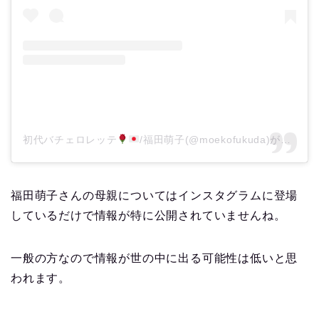
初代バチェロレッテ
/福田萌子(@moekofukuda)がシェアした投稿
福田萌子さんの母親についてはインスタグラムに登場
しているだけで情報が特に公開されていませんね。
一般の方なので情報が世の中に出る可能性は低いと思
われます。