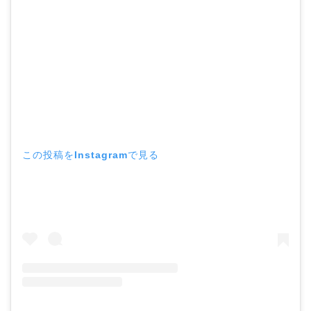
この投稿をInstagramで見る