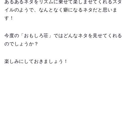
あるあるネタをリズムに乗せて楽しませてくれるスタ
イルのようで、なんとなく癖になるネタだと思いま
す！
今度の「おもしろ荘」ではどんなネタを見せてくれる
のでしょうか？
楽しみにしておきましょう！