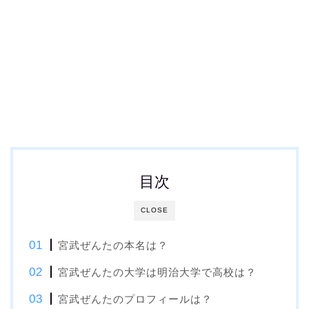
目次
CLOSE
宮武ぜんたの本名は？
宮武ぜんたの大学は明治大学で高校は？
宮武ぜんたのプロフィールは？