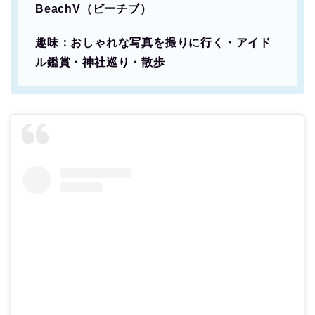
BeachV（ビーチブ）
趣味：おしゃれな写真を撮りに行く・アイド
ル鑑賞・神社巡り・散歩