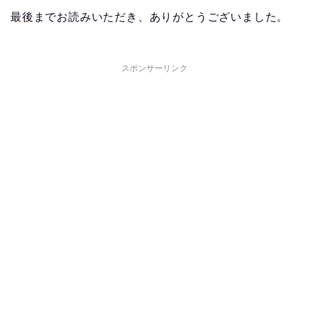
最後までお読みいただき、ありがとうございました。
スポンサーリンク