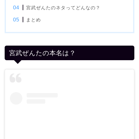
宮武ぜんたのネタってどんなの？
まとめ
宮武ぜんたの本名は？