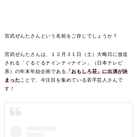
宮武ぜんたさんという名前をご存じでしょうか？
宮武ぜんたさんは、１２月３１日（土）大晦日に放送
される「ぐるぐるナインティナイン」（日本テレビ
系）の年末年始企画である
「おもしろ荘」に出演が決
まった
ことで、今注目を集めている若手芸人さんで
す！