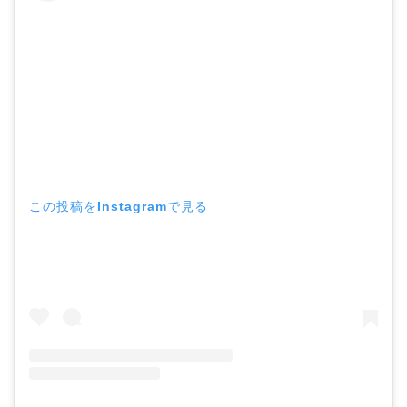
この投稿をInstagramで見る