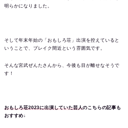
明らかになりました。
そして年末年始の「おもしろ荘」出演を控えていると
いうことで、ブレイク間近という雰囲気です。
そんな宮武ぜんたさんから、今後も目が離せなそうで
す！
おもしろ荘2023に出演していた芸人
のこちらの記事も
おすすめ↓