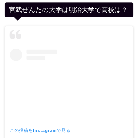
宮武ぜんたの大学は明治大学で高校は？
この投稿をInstagramで見る