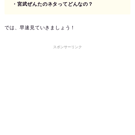
・宮武ぜんたのネタってどんなの？
では、早速見ていきましょう！
スポンサーリンク