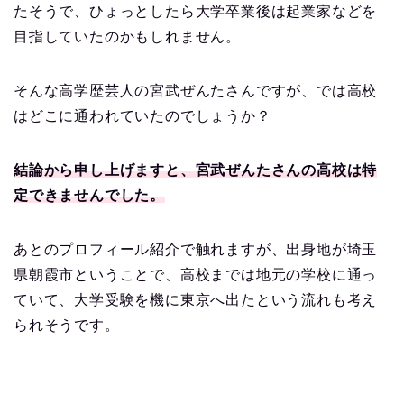
たそうで、ひょっとしたら大学卒業後は起業家などを
目指していたのかもしれません。
そんな高学歴芸人の宮武ぜんたさんですが、では高校
はどこに通われていたのでしょうか？
結論から申し上げますと、宮武ぜんたさんの高校は特
定できませんでした。
あとのプロフィール紹介で触れますが、出身地が埼玉
県朝霞市ということで、高校までは地元の学校に通っ
ていて、大学受験を機に東京へ出たという流れも考え
られそうです。