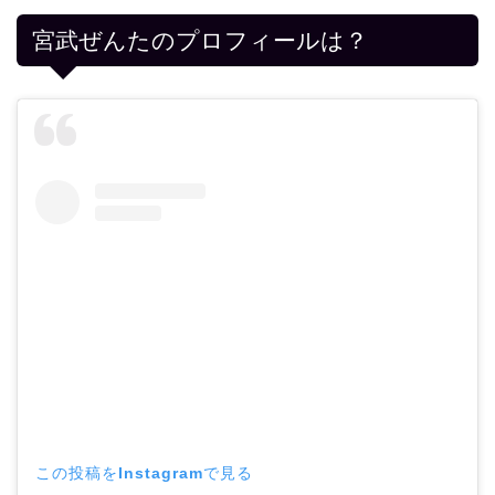
宮武ぜんたのプロフィールは？
この投稿をInstagramで見る