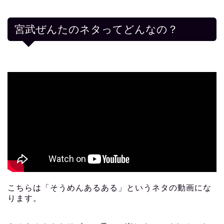
宮武ぜんたのネタってどんなの？
こちらは「そうめんあるある」というネタの動画にな
ります。