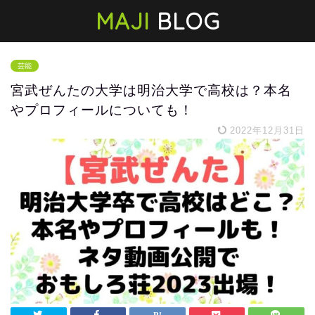
MAJI
BLOG
芸能
宮武ぜんたの大学は明治大学で高校は？本名
やプロフィールについても！
2022年12月31日