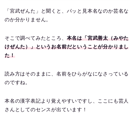
「宮武ぜんた」と聞くと、パッと見本名なのか芸名な
のか分かりません。
そこで調べてみたところ、
本名は「宮武善太（みやた
けぜんた）」というお名前だということが分かりまし
た！
読み方はそのままに、名前をひらがなになさっている
のですね。
本名の漢字表記より覚えやすいですし、ここにも芸人
さんとしてのセンスが出ています！