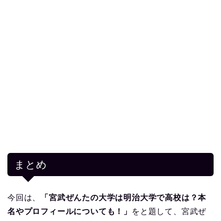
まとめ
今回は、
「宮武ぜんたの大学は明治大学で高校は？本
名やプロフィールについても！」
をと題して、宮武ぜ