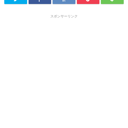
スポンサーリンク