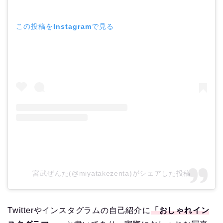
この投稿をInstagramで見る
宮武ぜんた(@miyatakezenta)がシェアした投稿
Twitterやインスタグラムの自己紹介に
「おしゃれイン