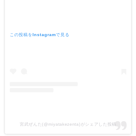
この投稿をInstagramで見る
宮武ぜんた(@miyatakezenta)がシェアした投稿