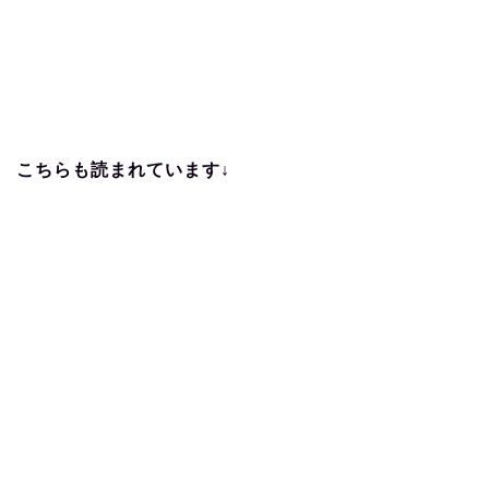
こちらも読まれています↓