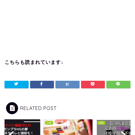
こちらも読まれています↓
RELATED POST
話題
話題