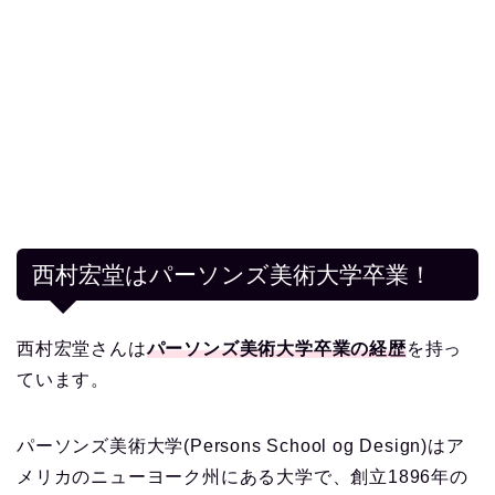
西村宏堂はパーソンズ美術大学卒業！
西村宏堂さんは
パーソンズ美術大学卒業の経歴
を持っ
ています。
パーソンズ美術大学(Persons School og Design)はア
メリカのニューヨーク州にある大学で、創立1896年の