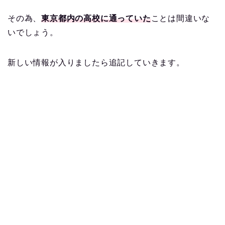
その為、
東京都内の高校に通っていた
ことは間違いな
いでしょう。
新しい情報が入りましたら追記していきます。