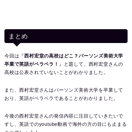
まとめ
今回は『
西村宏堂の高校はどこ？パーソンズ美術大学
卒業で英語がペラペラ！
』と題して、西村宏堂さんの
高校は公表されていないことがわかりました。
また、西村宏堂さんはパーソンズ美術大学を卒業して
おり、英語がペラペラであることがわかりました。
今後の西村宏堂さんの発信内容に注目していきたいで
すし、英語でのyoutube動画で海外の方の目にも止まる