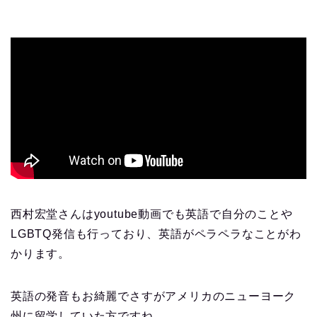
西村宏堂さんはyoutube動画でも英語で自分のことや
LGBTQ発信も行っており、英語がペラペラなことがわ
かります。
英語の発音もお綺麗でさすがアメリカのニューヨーク
州に留学していた方ですね。