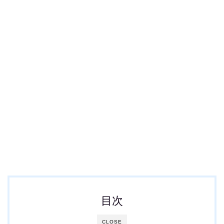
目次
CLOSE