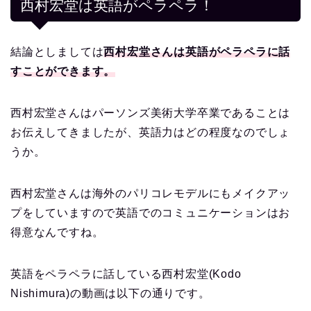
西村宏堂は英語がペラペラ！
結論としましては
西村宏堂さんは英語がペラペラに話
すことができます。
西村宏堂さんはパーソンズ美術大学卒業であることは
お伝えしてきましたが、英語力はどの程度なのでしょ
うか。
西村宏堂さんは海外のパリコレモデルにもメイクアッ
プをしていますので英語でのコミュニケーションはお
得意なんですね。
英語をペラペラに話している西村宏堂(Kodo
Nishimura)の動画は以下の通りです。