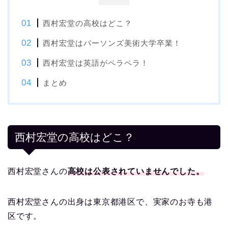
西村宏堂の高校はどこ？
西村宏堂はパーソンズ美術大学卒業！
西村宏堂は英語がペラペラ！
まとめ
西村宏堂の高校はどこ？
西村宏堂さんの
高校は公表されていませんでした。
西村宏堂さんの出身は東京都港区で、実家のお寺も港
区です。