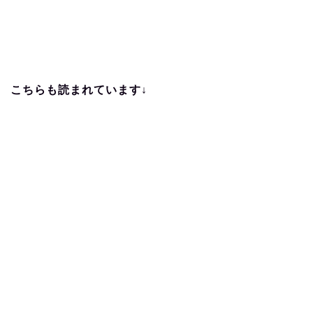
こちらも読まれています↓