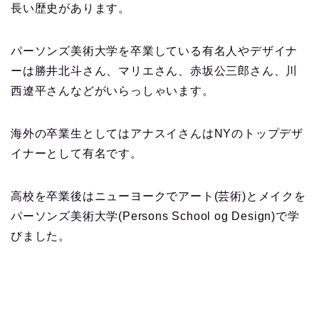
長い歴史があります。
パーソンズ美術大学を卒業している有名人やデザイナ
ーは勝井北斗さん、マリエさん、赤坂公三郎さん、川
西遼平さんなどがいらっしゃいます。
海外の卒業生としてはアナスイさんはNYのトップデザ
イナーとして有名です。
高校を卒業後はニューヨークでアート(芸術)とメイクを
パーソンズ美術大学(Persons School og Design)で学
びました。