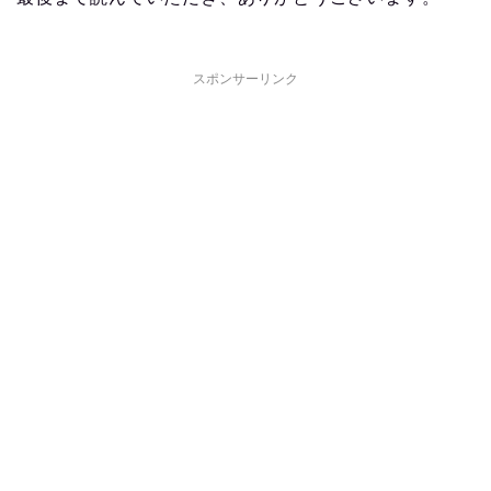
スポンサーリンク