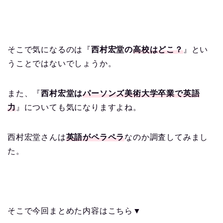
そこで気になるのは『
西村宏堂の
高校はどこ？
』とい
うことではないでしょうか。
また、『
西村宏堂は
パーソンズ美術大学卒業で英語
力
』についても気になりますよね。
西村宏堂さんは
英語がペラペラ
なのか調査してみまし
た。
そこで今回まとめた内容はこちら▼