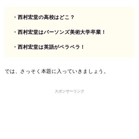
・西村宏堂の高校はどこ？
・西村宏堂はパーソンズ美術大学卒業！
・西村宏堂は英語がペラペラ！
では、さっそく本題に入っていきましょう。
スポンサーリンク