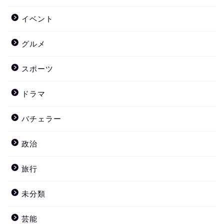
イベント
グルメ
スポーツ
ドラマ
バチェラー
政治
旅行
未分類
芸能