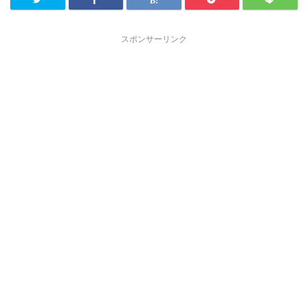
スポンサーリンク