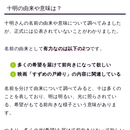
十明の由来や意味は？
十明さんの名前の由来や意味について調べてみました
が、正式には公表されていないことがわかりました。
名前の由来として
有力なのは以下の2つ
です。
多くの希望を届けて前向きになって欲しい
映画「すずめの戸締り」の内容に関連している
名前を分けて由来について調べてみると、十は多くの
ことを表しており、明は明るい、光に照らされてい
る、希望がもてる前向きな様子という意味がありま
す。