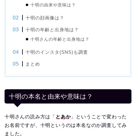
十明の由来や意味は？
十明の顔画像は？
十明の年齢と出身地は？
十明さんの年齢と出身地は？
十明のインスタ(SNS)も調査
まとめ
十明の本名と由来や意味は？
十明さんの読み方は「
とあか
」ということで変わった
お名前ですが、十明というのは本名なのか調査してみ
ました。