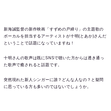
新海誠監督の新作映画「すずめの戸締り」の主題歌の
ボーカルを担当するアーティストが十明(とあか)さんだ
ということで話題になっていますね！
十明さんの歌声は既にSNSで聴いた方からは透き通っ
た歌声で癒されると話題です。
突然現れた新人シンガーに誰？どんな人なの？と疑問
に思っている方も多いのではないでしょうか。