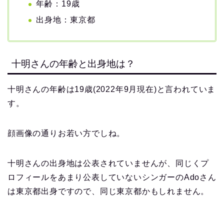
年齢：19歳
出身地：東京都
十明さんの年齢と出身地は？
十明さんの年齢は19歳(2022年9月現在)と言われていま
す。
顔画像の通りお若い方でしね。
十明さんの出身地は公表されていませんが、同じくプ
ロフィールをあまり公表していないシンガーのAdoさん
は東京都出身ですので、同じ東京都かもしれません。