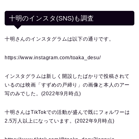
十明のインスタ(SNS)も調査
十明さんのインスタグラムは以下の通りです。
https://www.instagram.com/toaka_desu/
インスタグラムは新しく開設したばかりで投稿されて
いるのは映画「すずめの戸締り」の画像と本人のアー
写のみでした。(2022年9月時点)
十明さんはTikTokでの活動が盛んで既にフォルワーは
2.5万人以上になっています。(2022年9月時点)