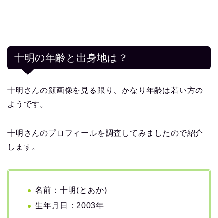
十明の年齢と出身地は？
十明さんの顔画像を見る限り、かなり年齢は若い方の
ようです。
十明さんのプロフィールを調査してみましたので紹介
します。
名前：十明(とあか)
生年月日：2003年