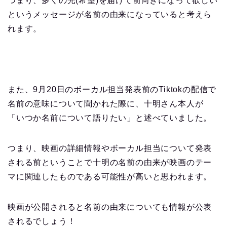
つまり、多くの光(希望)を届けて前向きになって欲しい
というメッセージが名前の由来になっていると考えら
れます。
また、9月20日のボーカル担当発表前のTiktokの配信で
名前の意味について聞かれた際に、十明さん本人が
「いつか名前について語りたい」と述べていました。
つまり、映画の詳細情報やボーカル担当について発表
される前ということで十明の名前の由来が映画のテー
マに関連したものである可能性が高いと思われます。
映画が公開されると名前の由来についても情報が公表
されるでしょう！