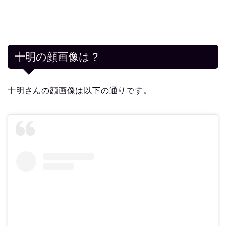
十明の顔画像は？
十明さんの顔画像は以下の通りです。