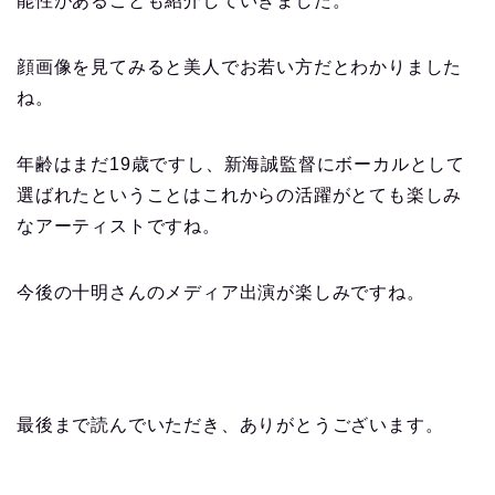
能性があることも紹介していきました。
顔画像を見てみると美人でお若い方だとわかりました
ね。
年齢はまだ19歳ですし、新海誠監督にボーカルとして
選ばれたということはこれからの活躍がとても楽しみ
なアーティストですね。
今後の十明さんのメディア出演が楽しみですね。
最後まで読んでいただき、ありがとうございます。