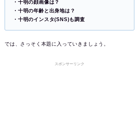
・十明の顔画像は？
・十明の年齢と出身地は？
・十明のインスタ(SNS)も調査
では、さっそく本題に入っていきましょう。
スポンサーリンク