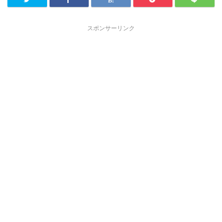
スポンサーリンク