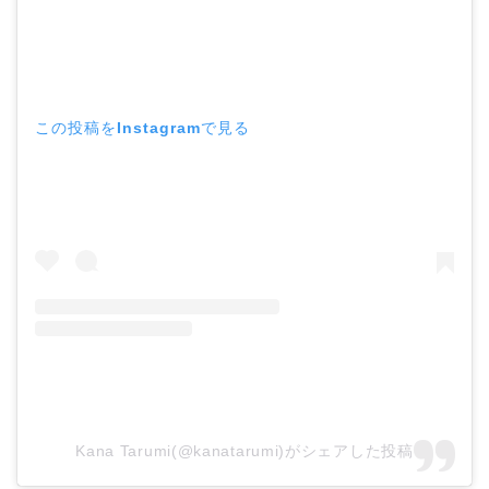
この投稿をInstagramで見る
Kana Tarumi(@kanatarumi)がシェアした投稿