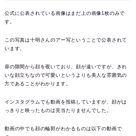
公式に公表されている画像はまだ上の画像1枚のみで
す。
この写真は十明さんのアー写ということで公表されて
います。
扉の隙間から顔を覗いており、顔が遠いですが、きれ
いな顔立ちなので可愛いというよりも美人な雰囲気の
方であることがわかります。
インスタグラムでも動画を投稿していますが、顔がは
っきりと映ったものは見当たりませんでした。
動画の中でも顔の輪郭がわかるものは以下の動画で