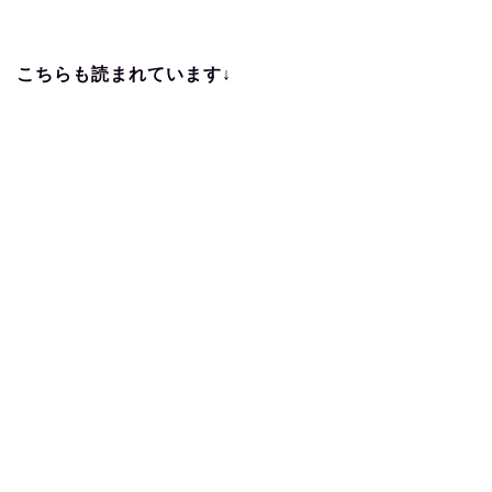
こちらも読まれています↓