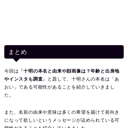
まとめ
今回は『
十明の本名と由来や顔画像は？年齢と出身地
やインスタも調査
』と題して、十明さんの本名は「あ
おい」である可能性があることを紹介していきまし
た。
また、名前の由来や意味は多くの希望を届けて前向き
になって欲しいというメッセージが込められている可