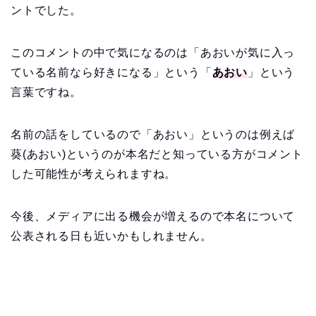
ントでした。
このコメントの中で気になるのは「あおいが気に入っ
ている名前なら好きになる」という「
あおい
」という
言葉ですね。
名前の話をしているので「あおい」というのは例えば
葵(あおい)というのが本名だと知っている方がコメント
した可能性が考えられますね。
今後、メディアに出る機会が増えるので本名について
公表される日も近いかもしれません。