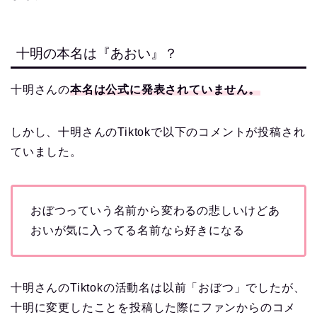
十明の本名は『あおい』？
十明さんの
本名は公式に発表されていません。
しかし、十明さんのTiktokで以下のコメントが投稿され
ていました。
おぼつっていう名前から変わるの悲しいけどあ
おいが気に入ってる名前なら好きになる
十明さんのTiktokの活動名は以前「おぼつ」でしたが、
十明に変更したことを投稿した際にファンからのコメ