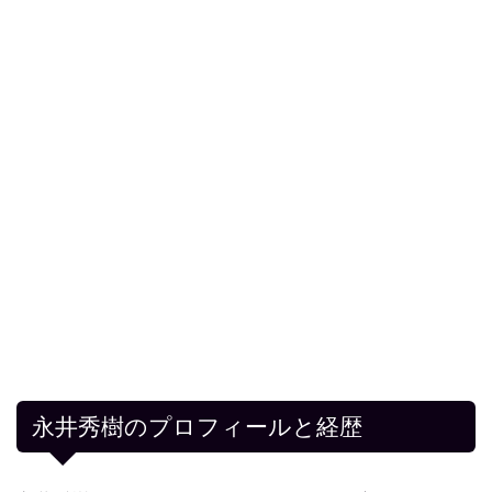
永井秀樹のプロフィールと経歴