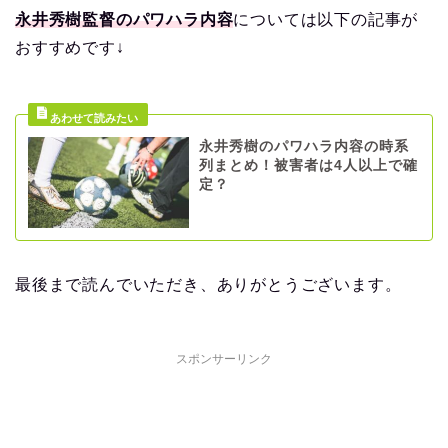
永井秀樹監督のパワハラ内容
については以下の記事が
おすすめです↓
永井秀樹のパワハラ内容の時系
列まとめ！被害者は4人以上で確
定？
最後まで読んでいただき、ありがとうございます。
スポンサーリンク