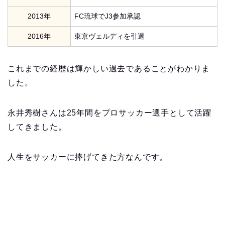
2013年
FC琉球でJ3参加承認
2016年
東京ヴェルディを引退
これまでの経歴は輝かしい過去であることがわかりま
した。
永井秀樹さんは25年間をプロサッカー選手として活躍
してきました。
人生をサッカーに捧げてきた方なんです。