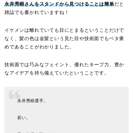
永井秀樹さんをスタンドから見つけることは簡単
だと
雑誌でも書かれていますね！
イケメンは離れていても目にとまるということだけで
なく、髪の色は金髪という見た目や技術面でもベタ褒
めであることがわかりました。
技術面では巧みなフェイント、優れたキープ力、豊か
なアイデアを持ち備えていたということです。
永井秀樹選手。
若い。