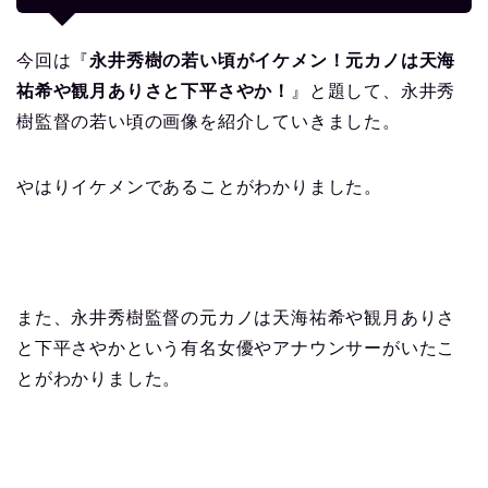
今回は『
永井秀樹の若い頃がイケメン！元カノは天海
祐希や観月ありさと下平さやか！
』と題して、永井秀
樹監督の若い頃の画像を紹介していきました。
やはりイケメンであることがわかりました。
また、永井秀樹監督の元カノは天海祐希や観月ありさ
と下平さやかという有名女優やアナウンサーがいたこ
とがわかりました。