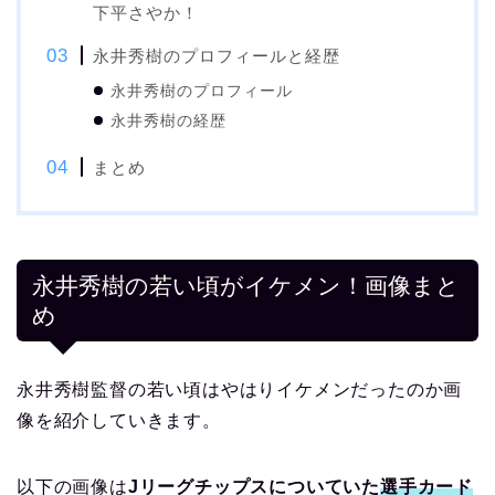
下平さやか！
永井秀樹のプロフィールと経歴
永井秀樹のプロフィール
永井秀樹の経歴
まとめ
永井秀樹の若い頃がイケメン！画像まと
め
永井秀樹監督の若い頃はやはりイケメンだったのか画
像を紹介していきます。
以下の画像は
Jリーグチップスについていた
選手カード