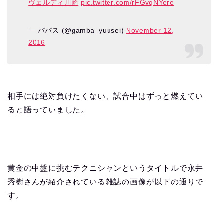
ヴェルディ川崎
pic.twitter.com/rFGvqNYere
— パパス (@gamba_yuusei)
November 12,
2016
相手には絶対負けたくない、試合中はずっと燃えてい
ると語っていました。
黄金の中盤に挑むテクニシャンというタイトルで永井
秀樹さんが紹介されている雑誌の画像が以下の通りで
す。