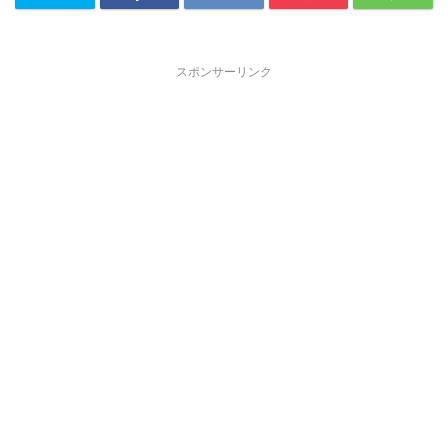
スポンサーリンク