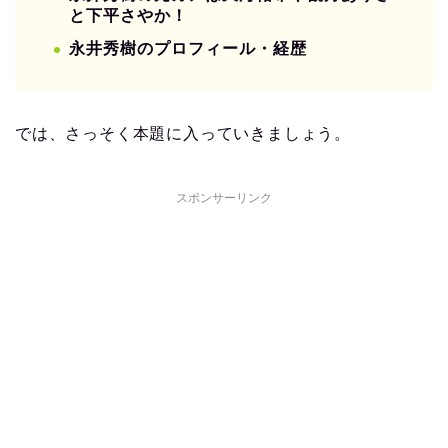
と下平さやか！
永井秀樹のプロフィール・経歴
では、さっそく本題に入っていきましょう。
スポンサーリンク