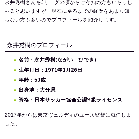
永井秀樹さんをJリーグの頃からご存知の方もいらっし
ゃると思いますが、現在に至るまでの経歴をあまり知
らない方も多いのでプロフィールを紹介します。
永井秀樹のプロフィール
名前：永井秀樹(ながい ひでき)
生年月日：1971年1月26日
年齢：50歳
出身地：大分県
資格：日本サッカー協会公認S級ライセンス
2017年からは東京ヴェルディのユース監督に就任しま
した。