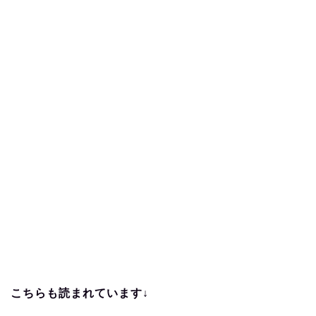
こちらも読まれています↓