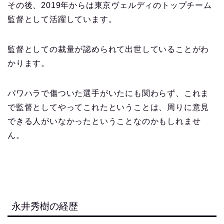
その後、2019年からは東京ヴェルディのトップチーム
監督として活躍しています。
監督としての裁量が認められて出世していることがわ
かります。
パワハラで傷ついた選手がいたにも関わらず、これま
で監督としてやってこれたということは、周りに意見
できる人がいなかったということなのかもしれませ
ん。
永井秀樹の経歴