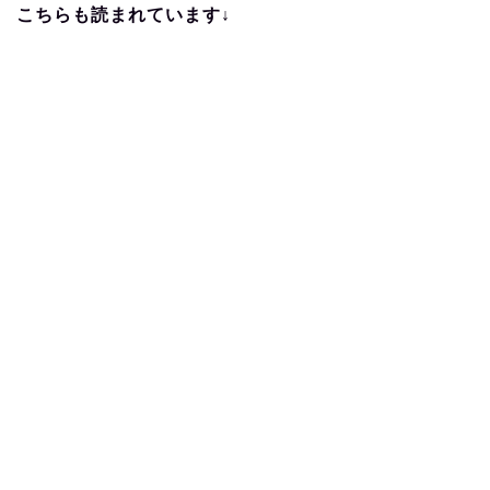
こちらも読まれています↓