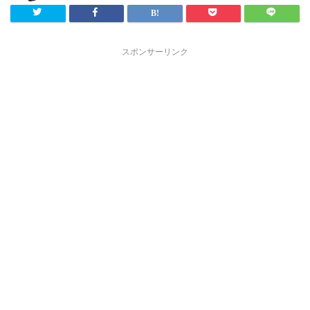
スポンサーリンク