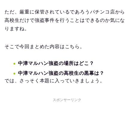
ただ、厳重に保管されているであろうパチンコ店から
高校生だけで強盗事件を行うことはできるのか気にな
りますね。
そこで今回まとめた内容はこちら。
中津マルハン強盗の場所はどこ？
中津マルハン強盗の高校生の黒幕は？
では、さっそく本題に入っていきましょう。
スポンサーリンク