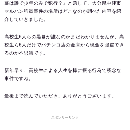
幕は誰で少年のみで犯行？』と題して、大分県中津市
マルハン強盗事件の場所はどこなのか調べた内容を紹
介していきました。
高校生6人らの黒幕が誰なのかまだわかりませんが、高
校生ら6人だけでパチンコ店の金庫から現金を強盗でき
るのか不思議です。
新年早々、高校生による人生を棒に振る行為で残念な
事件ですね。
最後まで読んでいただき、ありがとうございます。
スポンサーリンク