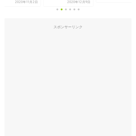
2020年11月2日
2020年12月9日
スポンサーリンク