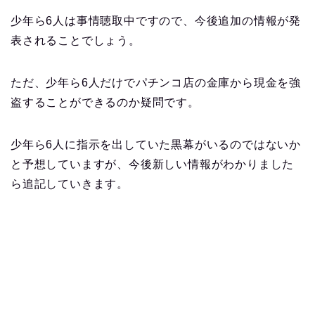
少年ら6人は事情聴取中ですので、今後追加の情報が発
表されることでしょう。
ただ、少年ら6人だけでパチンコ店の金庫から現金を強
盗することができるのか疑問です。
少年ら6人に指示を出していた黒幕がいるのではないか
と予想していますが、今後新しい情報がわかりました
ら追記していきます。