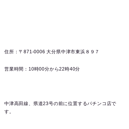
住所：〒871-0006 大分県中津市東浜８９７
営業時間：10時00分から22時40分
中津高田線、県道23号の前に位置するパチンコ店で
す。