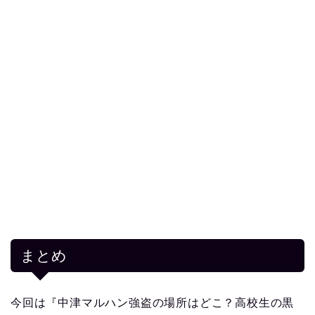
まとめ
今回は『中津マルハン強盗の場所はどこ？高校生の黒