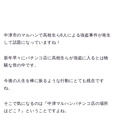
中津市のマルハンで高校生ら6人による強盗事件が発生
して話題になっていますね！
新年早々にパチンコ店に高校生らが強盗に入るとは物
騒な世の中です。
今後の人生を棒に振るような行動にとても残念です
ね。
そこで気になるのは『中津マルハンパチンコ店の場所
はどこ？』ということですよね。