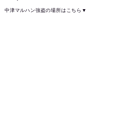
中津マルハン強盗の場所はこちら▼