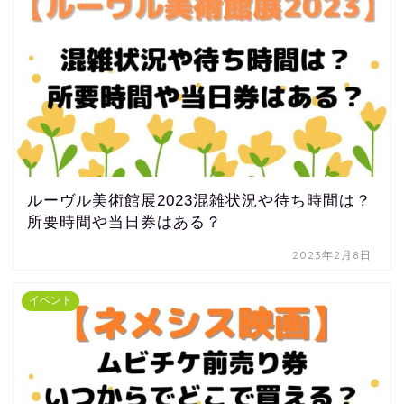
ルーヴル美術館展2023混雑状況や待ち時間は？
所要時間や当日券はある？
2023年2月8日
イベント