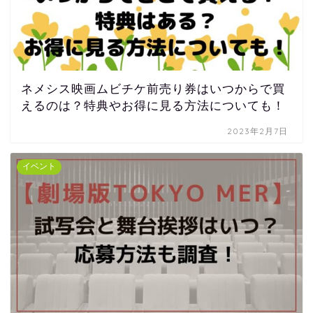
ネメシス映画ムビチケ前売り券はいつからで買
えるのは？特典やお得に見る方法についても！
2023年2月7日
イベント