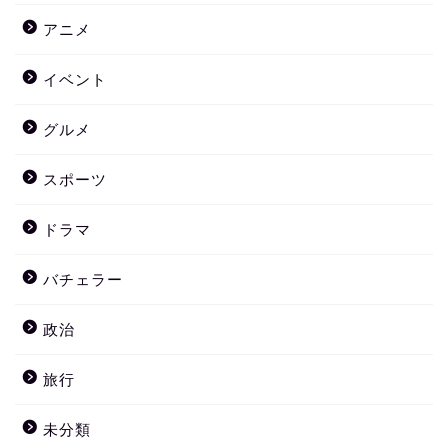
アニメ
イベント
グルメ
スポーツ
ドラマ
バチェラー
政治
旅行
未分類