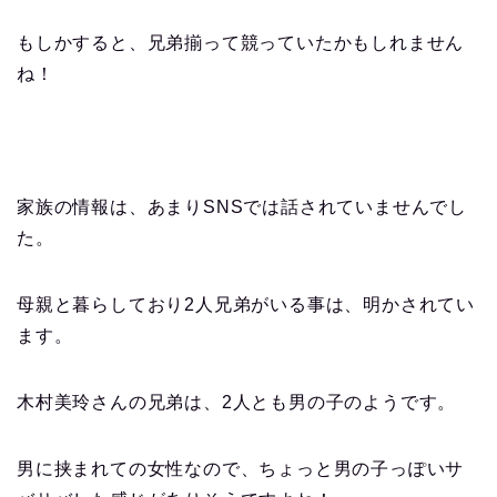
もしかすると、兄弟揃って競っていたかもしれません
ね！
家族の情報は、あまりSNSでは話されていませんでし
た。
母親と暮らしており2人兄弟がいる事は、明かされてい
ます。
木村美玲さんの兄弟は、2人とも男の子のようです。
男に挟まれての女性なので、ちょっと男の子っぽいサ