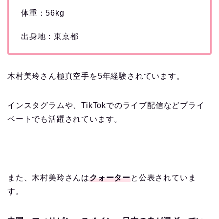
体重：56kg
出身地：東京都
木村美玲さん極真空手を5年経験されています。
インスタグラムや、TikTokでのライブ配信などプライ
ベートでも活躍されています。
また、木村美玲さんは
クォーター
と公表されていま
す。