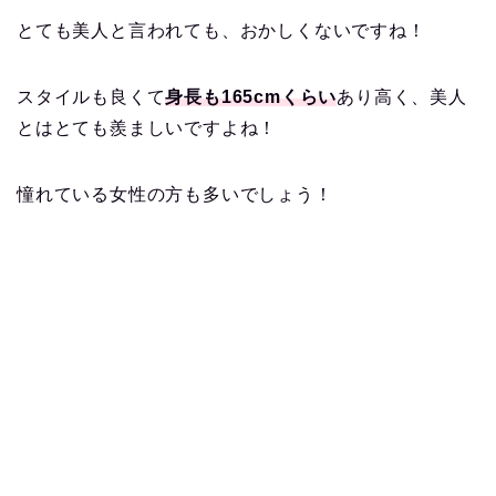
とても美人と言われても、おかしくないですね！
スタイルも良くて
身長も165cmくらい
あり高く、美人
とはとても羨ましいですよね！
憧れている女性の方も多いでしょう！