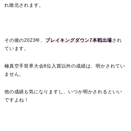
れ敗北されます。
その後の2023年、
ブレイキングダウン7本戦出場
され
ています。
極真空手世界大会8位入賞以外の成績は、明かされてい
ません。
他の成績も気になりますし、いつか明かされるといい
ですよね！