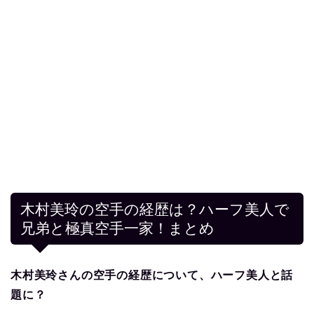
木村美玲の空手の経歴は？ハーフ美人で
兄弟と極真空手一家！まとめ
木村美玲さんの空手の経歴について、ハーフ美人と話
題に？