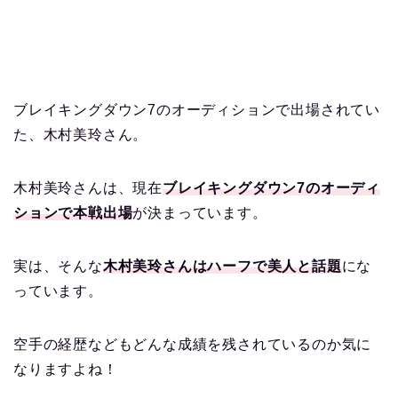
ブレイキングダウン7のオーディションで出場されてい
た、木村美玲さん。
木村美玲さんは、現在
ブレイキングダウン7のオーディ
ションで本戦出場
が決まっています。
実は、そんな
木村美玲さんはハーフで美人と話題
にな
っています。
空手の経歴などもどんな成績を残されているのか気に
なりますよね！