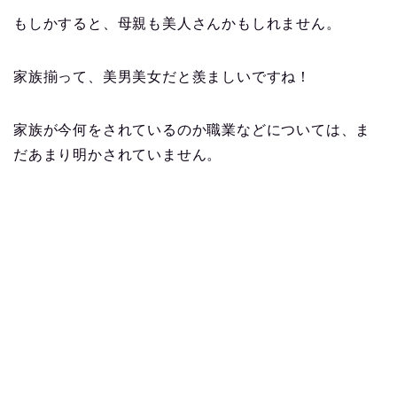
もしかすると、母親も美人さんかもしれません。
家族揃って、美男美女だと羨ましいですね！
家族が今何をされているのか職業などについては、ま
だあまり明かされていません。