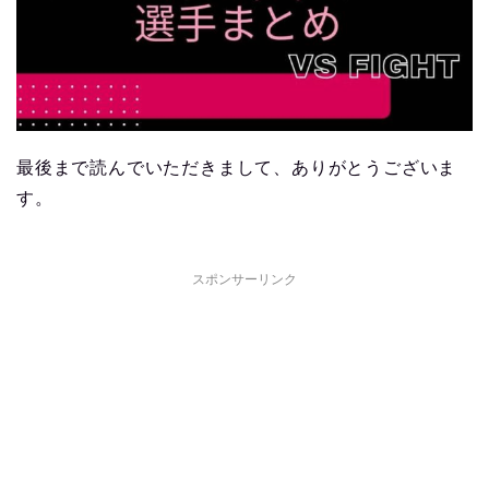
最後まで読んでいただきまして、ありがとうございま
す。
スポンサーリンク