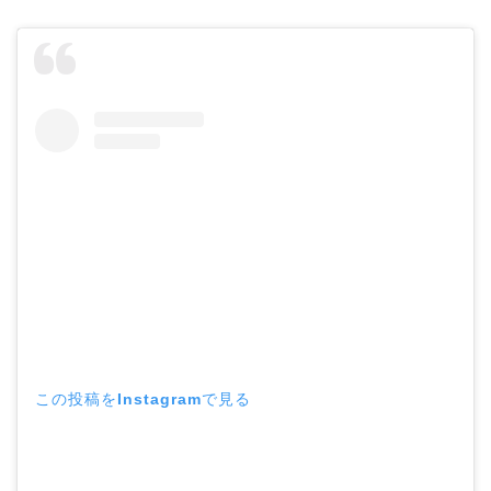
この投稿をInstagramで見る