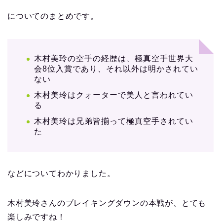
についてのまとめです。
木村美玲の空手の経歴は、極真空手世界大
会8位入賞であり、それ以外は明かされてい
ない
木村美玲はクォーターで美人と言われてい
る
木村美玲は兄弟皆揃って極真空手されてい
た
などについてわかりました。
木村美玲さんのブレイキングダウンの本戦が、とても
楽しみですね！