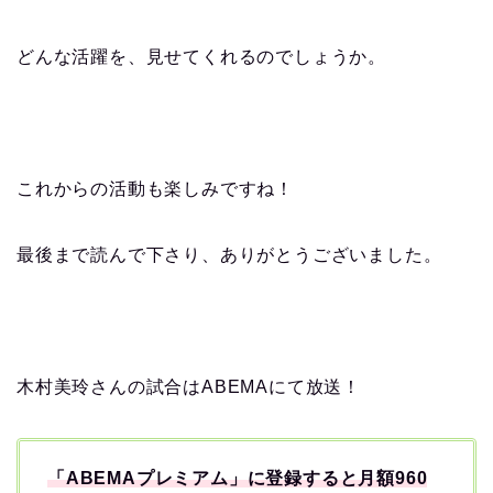
どんな活躍を、見せてくれるのでしょうか。
これからの活動も楽しみですね！
最後まで読んで下さり、ありがとうございました。
木村美玲さんの試合はABEMAにて放送！
「ABEMAプレミアム」に登録すると月額960