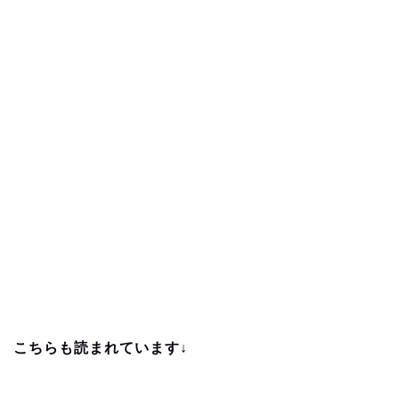
こちらも読まれています↓