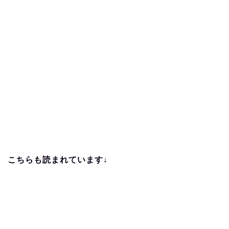
こちらも読まれています↓