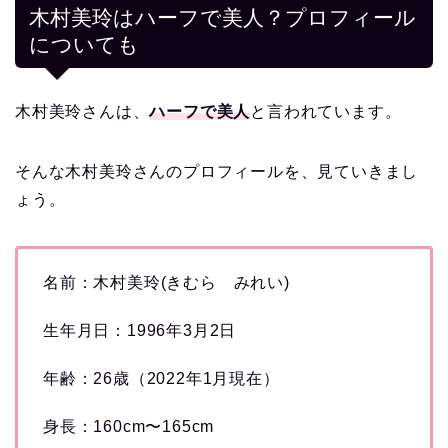
木村美玲はハーフで美人？プロフィール
についても
木村美玲さんは、
ハーフで美人
と言われています。
そんな木村美玲さんのプロフィールを、見ていきまし
ょう。
名前：木村美玲(きむら みれい)
生年月日：1996年3月2日
年齢：26歳（2022年1月現在）
身長：160cm〜165cm