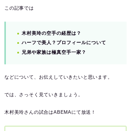
この記事では
木村美玲の空手の経歴は？
ハーフで美人？プロフィールについて
兄弟や家族は極真空手一家？
などについて、お伝えしていきたいと思います。
では、さっそく見ていきましょう。
木村美玲さんの試合はABEMAにて放送！