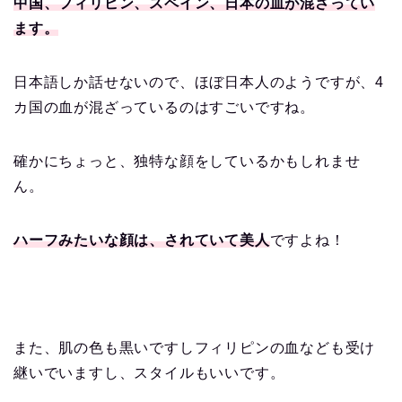
中国、フィリピン、スペイン、日本の血が混ざってい
ます。
日本語しか話せないので、ほぼ日本人のようですが、4
カ国の血が混ざっているのはすごいですね。
確かにちょっと、独特な顔をしているかもしれませ
ん。
ハーフみたいな顔は、されていて美人
ですよね！
また、肌の色も黒いですしフィリピンの血なども受け
継いでいますし、スタイルもいいです。