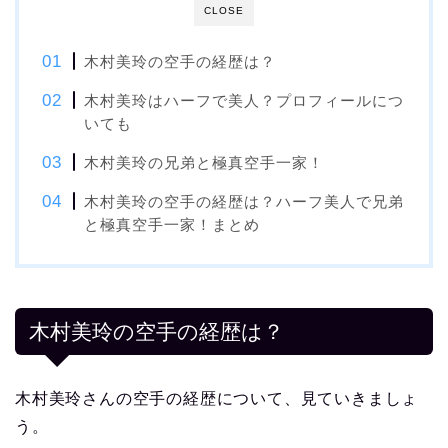
CLOSE
木村美玲の空手の経歴は？
木村美玲はハーフで美人？プロフィールにつ
いても
木村美玲の兄弟と極真空手一家！
木村美玲の空手の経歴は？ハーフ美人で兄弟
と極真空手一家！まとめ
木村美玲の空手の経歴は？
木村美玲さんの空手の経歴について、見ていきましょ
う。