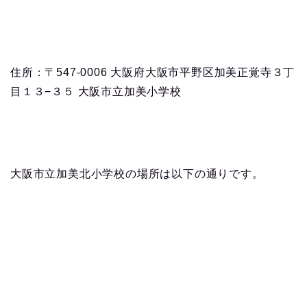
住所：〒547-0006 大阪府大阪市平野区加美正覚寺３丁
目１３−３５ 大阪市立加美小学校
大阪市立加美北小学校の場所は以下の通りです。