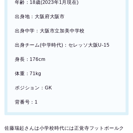
年齢：18歳(2023年1月現在)
出身地：大阪府大阪市
出身中学：大阪市立加美中学校
出身チーム(中学時代)：セレッソ大阪U-15
身長：176cm
体重：71kg
ポジション：GK
背番号：1
佐藤瑞起さんは小学校時代には正覚寺フットボールク