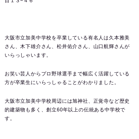
目１３−４６
大阪市立加美中学校を卒業している有名人は久本雅美
さん、木下雄介さん、松井佑介さん、山口航輝さんが
いらっしゃいます。
お笑い芸人からプロ野球選手まで幅広く活躍している
方が卒業生にいらっしゃることがわかりました。
大阪市立加美中学校周辺には旭神社、正覚寺など歴史
的建築物も多く、創立60年以上の伝統ある中学校で
す。