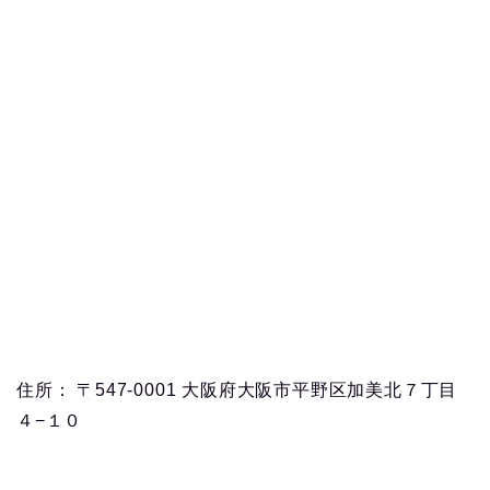
住所： 〒547-0001 大阪府大阪市平野区加美北７丁目
４−１０