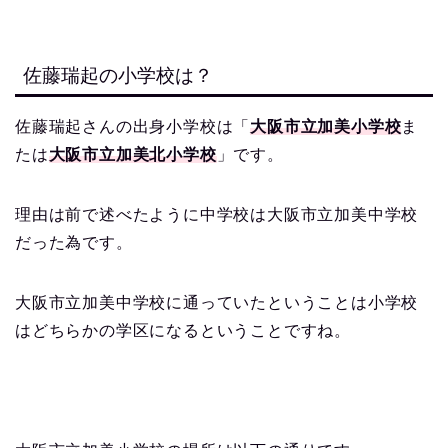
佐藤瑞起の小学校は？
佐藤瑞起さんの出身小学校は「
大阪市立加美小学校
ま
たは
大阪市立加美北小学校
」です。
理由は前で述べたように中学校は大阪市立加美中学校
だった為です。
大阪市立加美中学校に通っていたということは小学校
はどちらかの学区になるということですね。