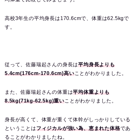
高校3年生の平均身長は170.6cmで、体重は62.5kgで
す。
従って、佐藤瑞起さんの身長は
平均身長よりも
5.4cm(176cm-170.6cm)高い
ことがわかりました。
また、佐藤瑞起さんの体重は
平均体重よりも
8.5kg(71kg-62.5kg)重い
ことがわかりました。
身長が高くて、体重が重くて体幹がしっかりしている
ということは
フィジカルが強い為、恵まれた体格
であ
ることがわかりましたね。