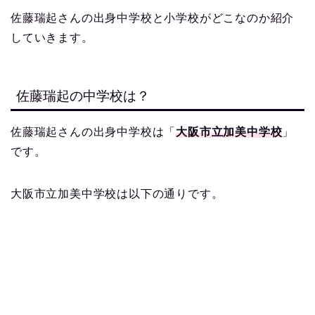
佐藤瑞起さんの出身中学校と小学校がどこなのか紹介
していきます。
佐藤瑞起の中学校は？
佐藤瑞起さんの出身中学校は「
大阪市立加美中学校
」
です。
大阪市立加美中学校は以下の通りです。