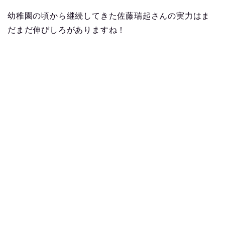
幼稚園の頃から継続してきた佐藤瑞起さんの実力はま
だまだ伸びしろがありますね！