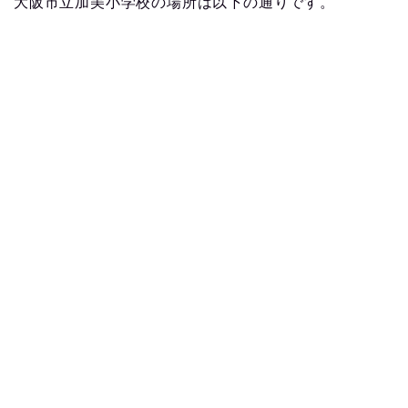
大阪市立加美小学校の場所は以下の通りです。