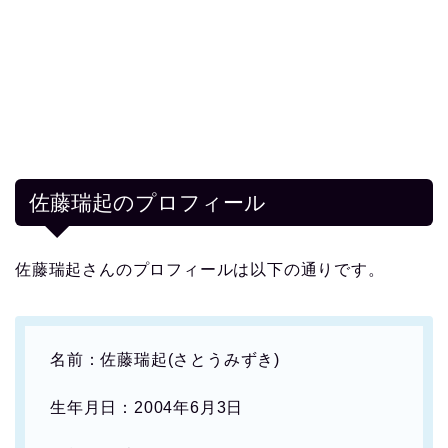
佐藤瑞起のプロフィール
佐藤瑞起さんのプロフィールは以下の通りです。
名前：佐藤瑞起(さとうみずき)
生年月日：2004年6月3日