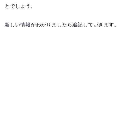
とでしょう。
新しい情報がわかりましたら追記していきます。