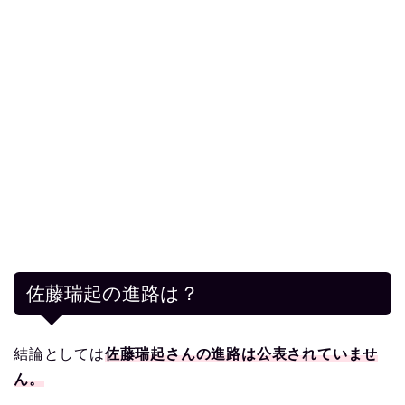
佐藤瑞起の進路は？
結論としては
佐藤瑞起さんの進路は公表されていませ
ん。