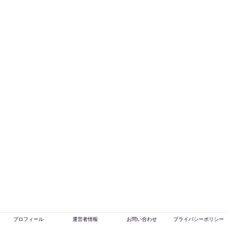
プロフィール
運営者情報
お問い合わせ
プライバシーポリシー