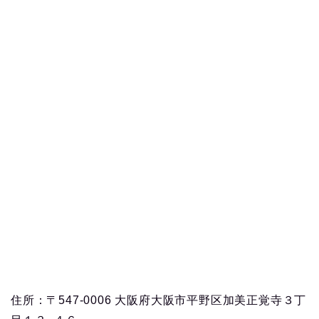
住所：〒547-0006 大阪府大阪市平野区加美正覚寺３丁