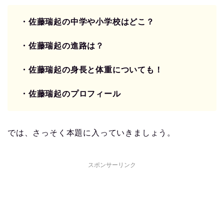
・佐藤瑞起の中学や小学校はどこ？
・佐藤瑞起の進路は？
・佐藤瑞起の身長と体重についても！
・佐藤瑞起のプロフィール
では、さっそく本題に入っていきましょう。
スポンサーリンク