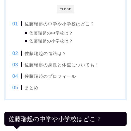
CLOSE
佐藤瑞起の中学や小学校はどこ？
佐藤瑞起の中学校は？
佐藤瑞起の小学校は？
佐藤瑞起の進路は？
佐藤瑞起の身長と体重についても！
佐藤瑞起のプロフィール
まとめ
佐藤瑞起の中学や小学校はどこ？