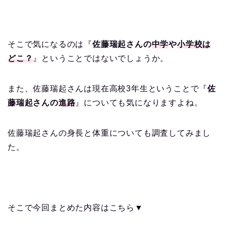
そこで気になるのは『
佐藤瑞起さんの
中学
や
小学校は
どこ？
』ということではないでしょうか。
また、佐藤瑞起さんは現在高校3年生ということで『
佐
藤瑞起さんの
進路
』についても気になりますよね。
佐藤瑞起さんの身長と体重についても調査してみまし
た。
そこで今回まとめた内容はこちら▼