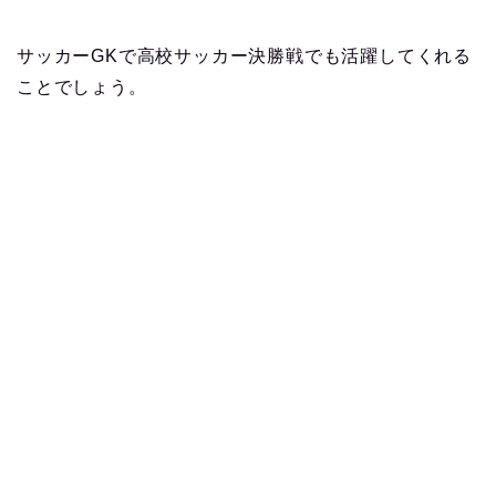
サッカーGKで高校サッカー決勝戦でも活躍してくれる
ことでしょう。