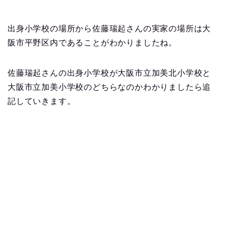
出身小学校の場所から佐藤瑞起さんの実家の場所は大
阪市平野区内であることがわかりましたね。
佐藤瑞起さんの出身小学校が大阪市立加美北小学校と
大阪市立加美小学校のどちらなのかわかりましたら追
記していきます。