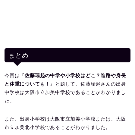
まとめ
今回は『
佐藤瑞起の中学や小学校はどこ？進路や身長
と体重についても！
』と題して、佐藤瑞起さんの出身
中学校は大阪市立加美中学校であることがわかりまし
た。
また、出身小学校は大阪市立加美小学校または、大阪
市立加美北小学校であることがわかりました。