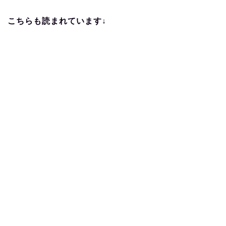
こちらも読まれています↓