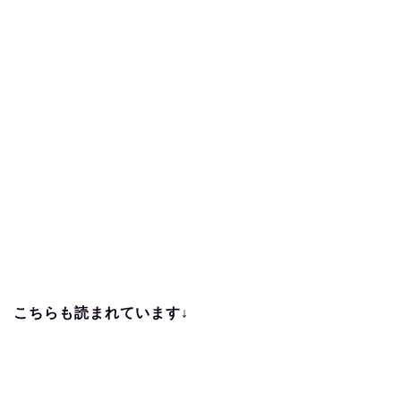
こちらも読まれています↓