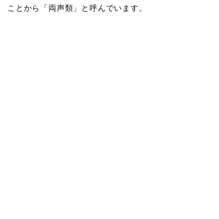
ことから「両声類」と呼んでいます。