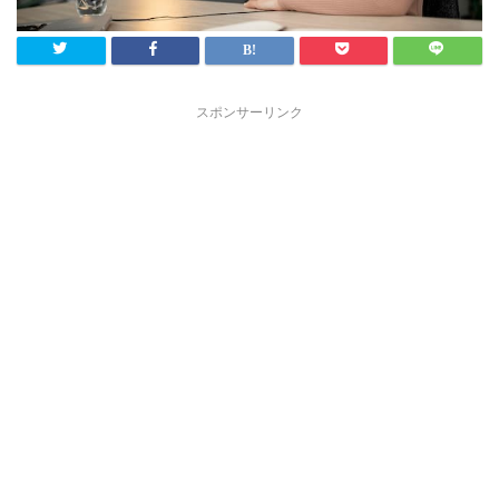
スポンサーリンク