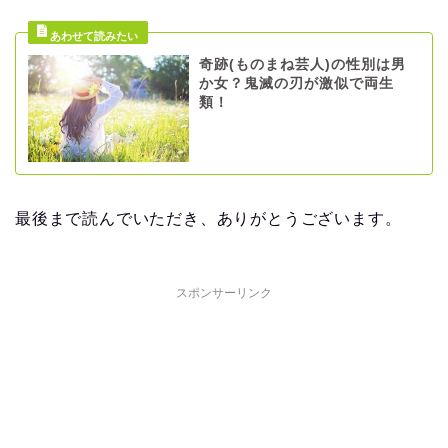
奇跡(ものまね芸人)の性別は男
か女？鬼滅の刃が激似で両生
類！
最後まで読んでいただき、ありがとうございます。
スポンサーリンク