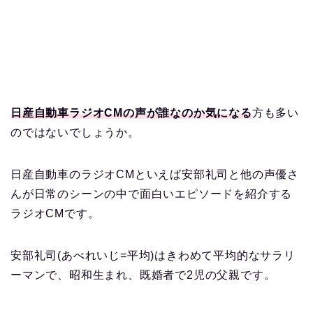
日産自動車ラジオCMの声が誰なのか気になる
方も多い
のではないでしょうか。
日産自動車のラジオCMといえば安部礼司と他の声優さ
んが日常のシーンの中で面白いエピソードを紹介する
ラジオCMです。
安部礼司(あべれいじ=平均)はきわめて平均的なサラリ
ーマンで、昭和生まれ、既婚者で2児の父親です。