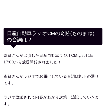
日産自動車ラジオCMの奇跡(ものまね)
の台詞は？
奇跡さんが出演した日産自動車ラジオCMは8月1日
17:00から放送開始されました！
奇跡さんがラジオでお届けしている台詞は以下の通り
です。
ラジオ放送されて内容がわかり次第、追記していきま
す。