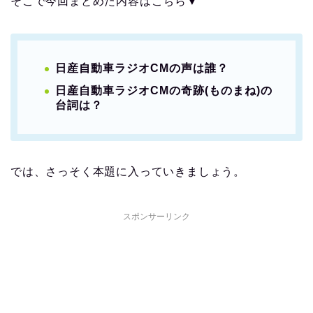
そこで今回まとめた内容はこちら▼
日産自動車ラジオCMの声は誰？
日産自動車ラジオCMの奇跡(ものまね)の
台詞は？
では、さっそく本題に入っていきましょう。
スポンサーリンク