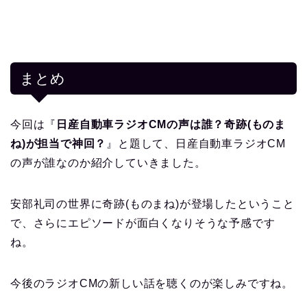
まとめ
今回は『
日産自動車ラジオCMの声は誰？奇跡(ものま
ね)が担当で神回？
』と題して、日産自動車ラジオCM
の声が誰なのか紹介していきました。
安部礼司の世界に奇跡(ものまね)が登場したということ
で、さらにエピソードが面白くなりそうな予感です
ね。
今後のラジオCMの新しい話を聴くのが楽しみですね。