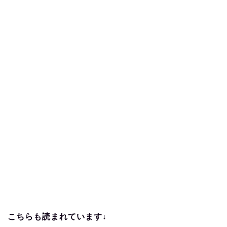
こちらも読まれています↓