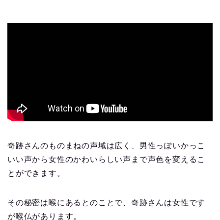
奇跡さんのものまねの声域は広く、男性っぽいかっこ
いい声から女性のかわいらしい声まで声色を変えるこ
とができます。
その秘密は喉にあるとのことで、奇跡さんは女性です
が喉仏があります。