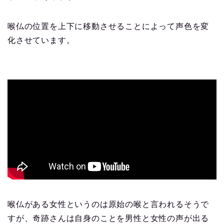
喉仏の位置を上下に移動させることによって声色を変
化させています。
喉仏がある女性というのは原始の喉と言われるそうで
すが、奇跡さんは自身のことを男性と女性の声が出る