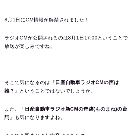
8月1日にCM情報が解禁されました！
ラジオCMが公開されるのは8月1日17:00ということで
放送が楽しみですね。
そこで気になるのは『
日産自動車ラジオCMの
声
は
誰
？
』ということではないでしょうか。
また、『
日産自動車ラジオ新CMの奇跡(ものまね)の台
詞
』も気になりますよね。