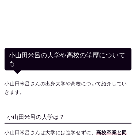
小山田米呂の大学や高校の学歴について
も
小山田米呂さんの出身大学や高校について紹介してい
きます。
小山田米呂の大学は？
小山田米呂さんは大学には進学せずに、
高校卒業と同