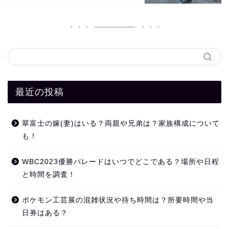
最近の投稿
翠富士の嫁(妻)はいる？両親や兄弟は？家族構成について
も！
WBC2023優勝パレードはいつでどこである？場所や日程
と時間を調査！
ポケモン工芸展の混雑状況や待ち時間は？所要時間や当
日券はある？