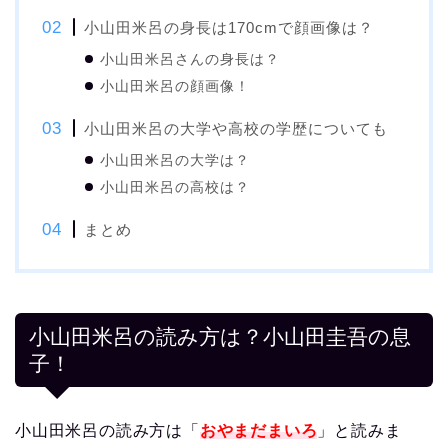
小山田米呂の身長は170cmで顔画像は？
小山田米呂さんの身長は？
小山田米呂の顔画像！
小山田米呂の大学や高校の学歴についても
小山田米呂の大学は？
小山田米呂の高校は？
まとめ
小山田米呂の読み方は？小山田圭吾の息
子！
小山田米呂の読み方は「
おやまだまいろ
」と読みま