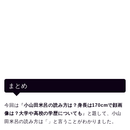
まとめ
今回は『
小山田米呂の読み方は？身長は170cmで顔画
像は？大学や高校の学歴についても
』と題して、小山
田米呂の読み方は「」と言うことがわかりました。