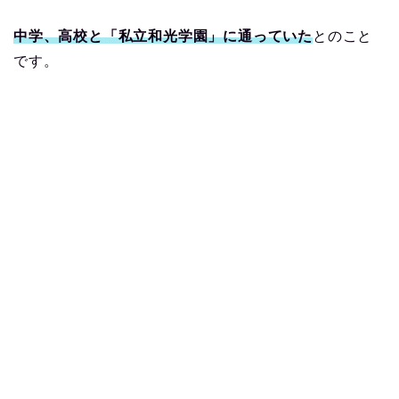
中学、高校と「私立和光学園」に通っていた
とのこと
です。