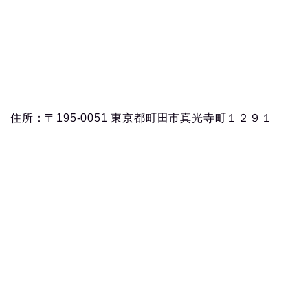
住所：〒195-0051 東京都町田市真光寺町１２９１