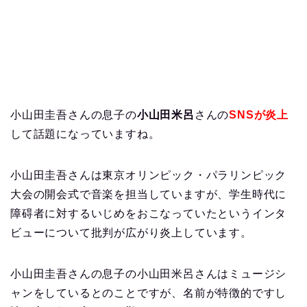
小山田圭吾さんの息子の
小山田米呂
さんの
SNSが炎上
して話題になっていますね。
小山田圭吾さんは東京オリンピック・パラリンピック
大会の開会式で音楽を担当していますが、学生時代に
障碍者に対するいじめをおこなっていたというインタ
ビューについて批判が広がり炎上しています。
小山田圭吾さんの息子の小山田米呂さんはミュージシ
ャンをしているとのことですが、名前が特徴的ですし