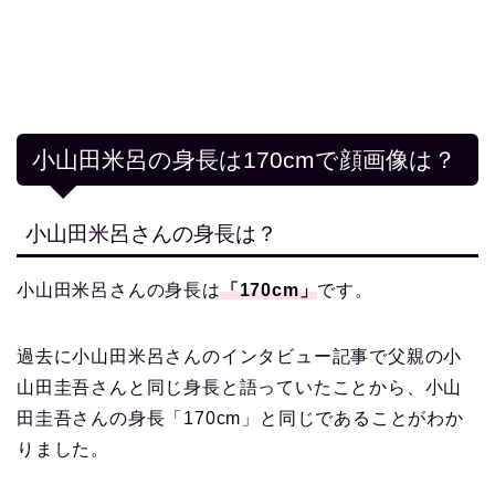
小山田米呂の身長は170cmで顔画像は？
小山田米呂さんの身長は？
小山田米呂さんの身長は
「170cm」
です。
過去に小山田米呂さんのインタビュー記事で父親の小
山田圭吾さんと同じ身長と語っていたことから、小山
田圭吾さんの身長「170cm」と同じであることがわか
りました。