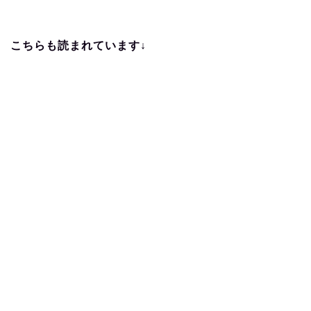
こちらも読まれています↓