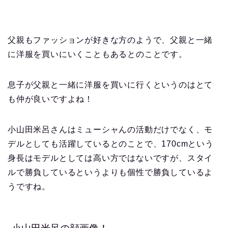
父親もファッションが好きな方のようで、父親と一緒
に洋服を買いにいくこともあるとのことです。
息子が父親と一緒に洋服を買いに行くというのはとて
も仲が良いですよね！
小山田米呂さんはミューシャんの活動だけでなく、モ
デルとしても活躍しているとのことで、170cmという
身長はモデルとしては高い方ではないですが、スタイ
ルで勝負しているというよりも個性で勝負しているよ
うですね。