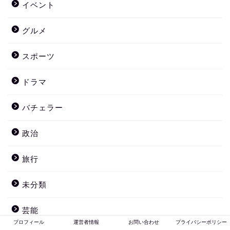
イベント
グルメ
スポーツ
ドラマ
バチェラー
政治
旅行
未分類
芸能
プロフィール
運営者情報
お問い合わせ
プライバシーポリシー