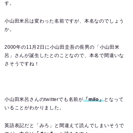
す。
小山田米呂は変わった名前ですが、本名なのでしょう
か。
2000年の11月2日に小山田圭吾の長男の「小山田米
呂」さんが誕生したとのことなので、本名で間違いな
さそうですね！
小山田米呂さんのtwitterでも名前が
「milo」
となって
いることがわかりました。
英語表記だと「みろ」と間違えて読んでしまいそうで