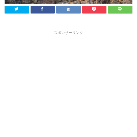
スポンサーリンク