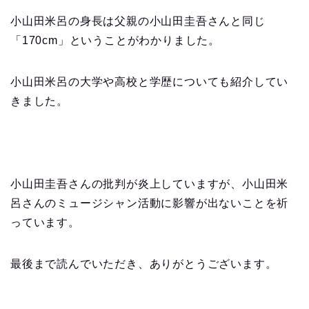
小山田米呂の身長は父親の小山田圭吾さんと同じ
「170cm」ということがわかりました。
小山田米呂の大学や高校と学歴についても紹介してい
きました。
小山田圭吾さんの批判が炎上していますが、小山田米
呂さんのミュージシャン活動に影響が出ないことを祈
っています。
最後まで読んでいただき、ありがとうございます。