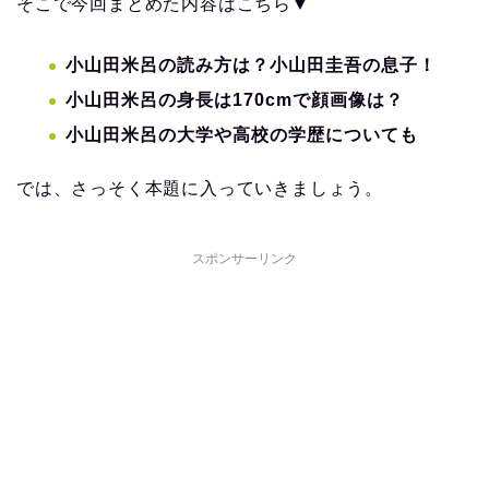
そこで今回まとめた内容はこちら▼
小山田米呂の読み方は？小山田圭吾の息子！
小山田米呂の身長は170cmで顔画像は？
小山田米呂の大学や高校の学歴についても
では、さっそく本題に入っていきましょう。
スポンサーリンク