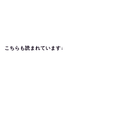
こちらも読まれています↓