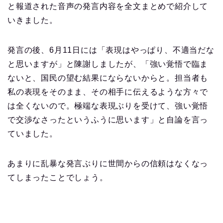
と報道された音声の発言内容を全文まとめで紹介して
いきました。
発言の後、6月11日には「表現はやっぱり、不適当だな
と思いますが」と陳謝しましたが、「強い覚悟で臨ま
ないと、国民の望む結果にならないからと。担当者も
私の表現をそのまま、その相手に伝えるような方々で
は全くないので。極端な表現ぶりを受けて、強い覚悟
で交渉なさったというふうに思います」と自論を言っ
ていました。
あまりに乱暴な発言ぶりに世間からの信頼はなくなっ
てしまったことでしょう。