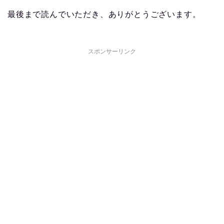
最後まで読んでいただき、ありがとうございます。
スポンサーリンク