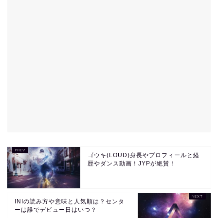
ゴウキ(LOUD)身長やプロフィールと経
歴やダンス動画！JYPが絶賛！
INIの読み方や意味と人気順は？センタ
ーは誰でデビュー日はいつ？