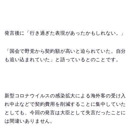
発言後に「行き過ぎた表現があったかもしれない。」
「国会で野党から契約額が高いと迫られていた。自分
も追い込まれていた」と語っているとのことです。
新型コロナウイルスの感染拡大による海外客の受け入
れ中止などで契約費用を削減することに集中していた
としても、今回の発言は大臣として失言だったことに
は間違いありません。