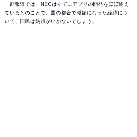
一部報道では、NECはすでにアプリの開発をほぼ終え
ているとのことで、国の都合で減額になった経緯につ
いて、国民は納得がいかないでしょう。