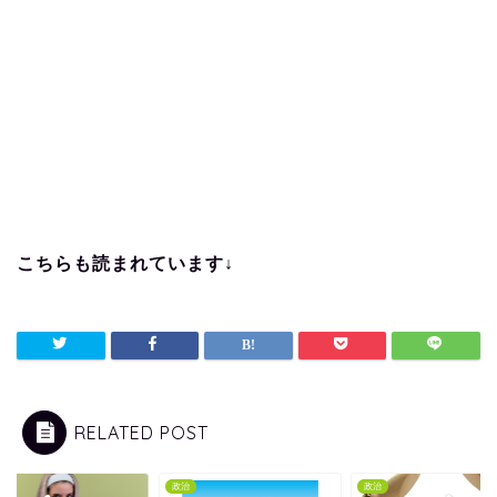
こちらも読まれています↓
RELATED POST
政治
政治