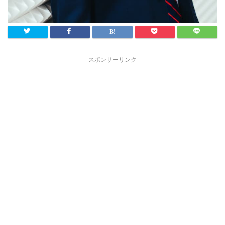
スポンサーリンク