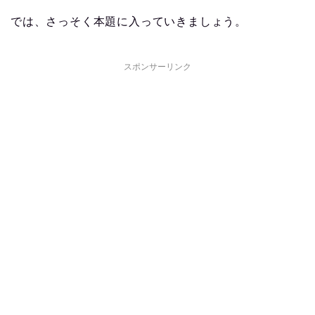
では、さっそく本題に入っていきましょう。
スポンサーリンク