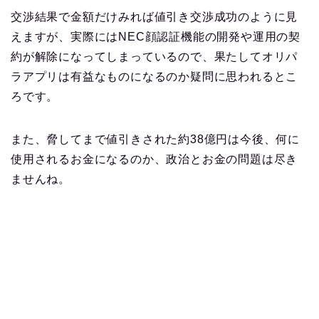
交渉結果で金額だけみれば値引き交渉成功のように見
えますが、実際にはNEC顔認証機能の開発や運用の契
約が解除になってしまっているので、果たしてオリパ
ラアプリは有益なものになるのか疑問に思われるとこ
ろです。
また、脅してまで値引きされた約38億円は今後、何に
使用されるお金になるのか、政治とお金の問題は尽き
ませんね。