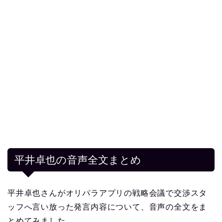
平井卓也の音声全文まとめ
平井卓也さんがオリパラアプリの戦略会議で交渉スタ
ッフへ言い放った発言内容について、音声の全文をま
とめてみました。