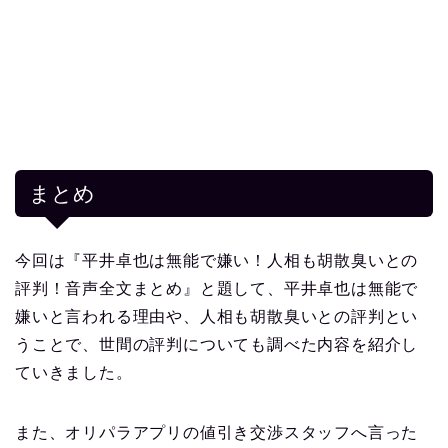
まとめ
今回は『平井卓也は無能で嫌い！人相も胡散臭いとの
評判！音声全文まとめ』と題して、平井卓也は無能で
嫌いと言われる理由や、人相も胡散臭いとの評判とい
うことで、世間の評判についても調べた内容を紹介し
ていきました。
また、オリパラアプリの値引き交渉スタッフへ言った