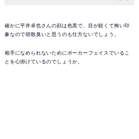
確かに平井卓也さんの顔は色黒で、目が鋭くて怖い印
象なので胡散臭いと思うのも仕方ないでしょう。
相手になめられないためにポーカーフェイスでいるこ
とを心掛けているのでしょうか。