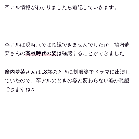
卒アル情報がわかりましたら追記していきます。
卒アルは現時点では確認できませんでしたが、箭内夢
菜さんの
高校時代の姿
は確認することができました！
箭内夢菜さんは18歳のときに制服姿でドラマに出演し
ていたので、卒アルのときの姿と変わらない姿が確認
できますね♬