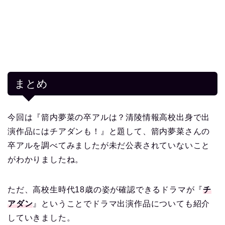
まとめ
今回は『箭内夢菜の卒アルは？清陵情報高校出身で出
演作品にはチアダンも！』と題して、箭内夢菜さんの
卒アルを調べてみましたが未だ公表されていないこと
がわかりましたね。
ただ、高校生時代18歳の姿が確認できるドラマが『
チ
アダン
』ということでドラマ出演作品についても紹介
していきました。