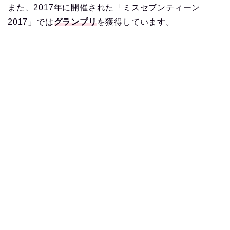
また、2017年に開催された「ミスセブンティーン
2017」では
グランプリ
を獲得しています。