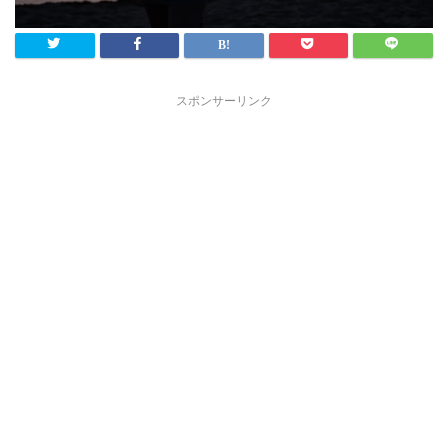
スポンサーリンク