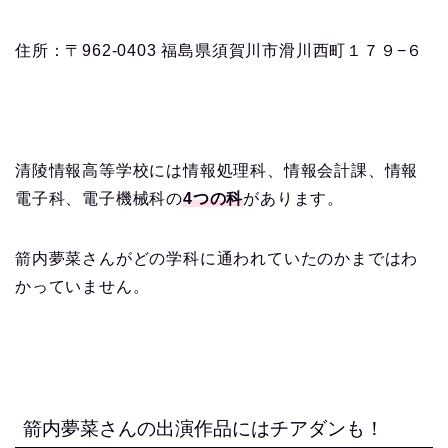
住所：〒962-0403 福島県須賀川市滑川西町１７９−６
清陵情報高等学校には情報処理科、情報会計課、情報
電子科、電子機械科の
4つの科
があります。
箭内夢菜さんがどの学科に通われていたのかまではわ
かっていません。
箭内夢菜さんの出演作品にはチアダンも！