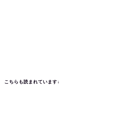
こちらも読まれています↓