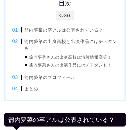
目次
CLOSE
箭内夢菜の卒アルは公表されている？
箭内夢菜の出身高校と出演作品にはチアダン
も！
箭内夢菜さんの出身高校は清陵情報高等！
箭内夢菜さんの出演作品にはチアダンも！
箭内夢菜のプロフィール
まとめ
箭内夢菜の卒アルは公表されている？