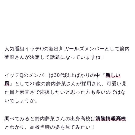
人気番組イッテQの新出川ガールズメンバーとして箭内
夢菜さんが決定して話題になっていますね！
イッテQのメンバーは30代以上ばかりの中『
新しい
風
』として20歳の箭内夢菜さんが採用され、可愛い見
た目と素直さで応援したいと思った方も多いのではな
いでしょうか。
調べてみると箭内夢菜さんの出身高校は
清陵情報高校
とわかり、高校当時の姿を見てみたい！