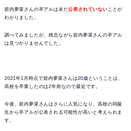
箭内夢菜さんの卒アルは未だ
公表されていない
ことが
わかりました。
調べてみましたが、残念ながら箭内夢菜さんの卒アル
は見つかりませんでした。
2021年1月時点で箭内夢菜さんは20歳ということは、
高校を卒業したのは2年前なので最近です。
今後、箭内夢菜さんはさらに人気になり、高校の同級
生から卒アルが公表される可能性が高いと考えられま
す。