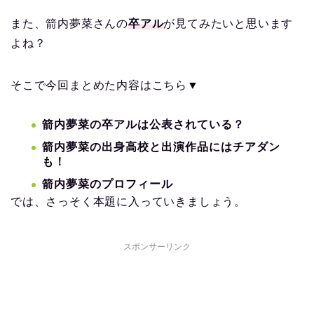
また、箭内夢菜さんの
卒アル
が見てみたいと思います
よね？
そこで今回まとめた内容はこちら▼
箭内夢菜の卒アルは公表されている？
箭内夢菜の出身高校と出演作品にはチアダン
も！
箭内夢菜のプロフィール
では、さっそく本題に入っていきましょう。
スポンサーリンク