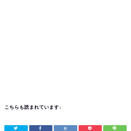
こちらも読まれています↓