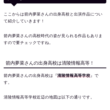
ここからは箭内夢菜さんの出身高校と出演作品につい
て紹介していきます！
箭内夢菜さんの高校時代の姿が見られる作品もありま
すので要チェックですね。
箭内夢菜さんの出身高校は清陵情報高等！
箭内夢菜さんの出身高校は『
清陵情報高等学校
』で
す。
清陵情報高等学校近辺の地図は以下の通りです。