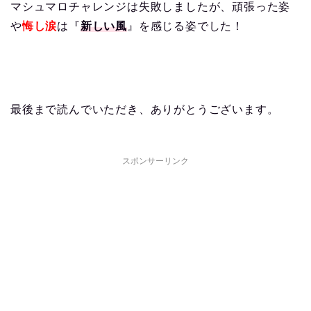
マシュマロチャレンジは失敗しましたが、頑張った姿
や
悔し涙
は『
新しい風
』を感じる姿でした！
最後まで読んでいただき、ありがとうございます。
スポンサーリンク