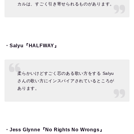
カルは、すごく引き寄せられるものがあります。
・Salyu『HALFWAY』
柔らかいけどすごく芯のある歌い方をする Salyu
さんの歌い方にインスパイアされているところが
あります。
・Jess Glynne『No Rights No Wrongs』