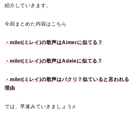
紹介していきます。
今回まとめた内容はこちら
・milet(ミレイ)の歌声はAimerに似てる？
・milet(ミレイ)の歌声はAdeleに似てる？
・milet(ミレイ)の歌声はパクリ？似ていると言われる
理由
では、早速みていきましょう♬