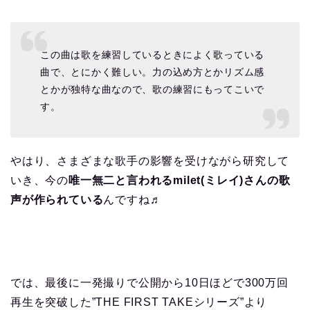
この曲は歌を練習しているときによく歌っている
曲で、とにかく難しい。力の込め方とかリズム感
とかが独特な曲なので、歌の練習にもってこいで
す。
やはり、さまざまな歌手の影響を受けながら研究して
いき、今の
唯一無二と言われるmilet(ミレイ)さんの歌
声が作られている
んですね♬
では、最後に一発撮りで公開から10日ほどで300万回
再生を突破した”THE FIRST TAKEシリーズ”より