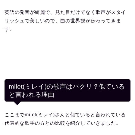
英語の発音が綺麗で、見た目だけでなく歌声がスタイ
リッシュで美しいので、曲の世界観が伝わってきま
す。
milet(ミレイ)の歌声はパクリ？似ている
と言われる理由
ここまでmilet(ミレイ)さんと似ていると言われている
代表的な歌手の方との比較を紹介していきました。