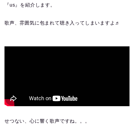
『us』を紹介します。
歌声、雰囲気に包まれて聴き入ってしまいますよ♬
せつない、心に響く歌声ですね。。。