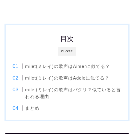
目次
CLOSE
milet(ミレイ)の歌声はAimerに似てる？
milet(ミレイ)の歌声はAdeleに似てる？
milet(ミレイ)の歌声はパクリ？似ていると言
われる理由
まとめ