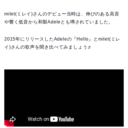
milet(ミレイ)さんのデビュー当時は、伸びのある高音
や響く低音から和製Adeleとも噂されていました。
2015年にリリースしたAdeleの『Hello』とmilet(ミレ
イ)さんの歌声を聞き比べてみましょう♬