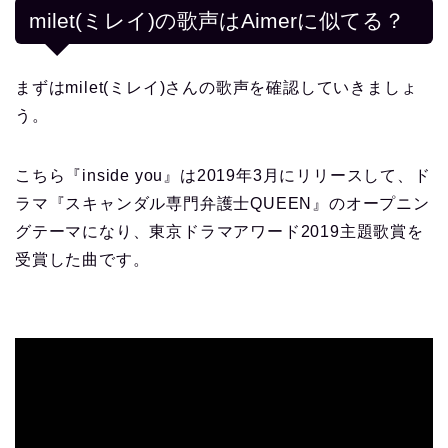
milet(ミレイ)の歌声はAimerに似てる？
まずはmilet(ミレイ)さんの歌声を確認していきましょ
う。
こちら『inside you』は2019年3月にリリースして、ド
ラマ『スキャンダル専門弁護士QUEEN』のオープニン
グテーマになり、東京ドラマアワード2019主題歌賞を
受賞した曲です。