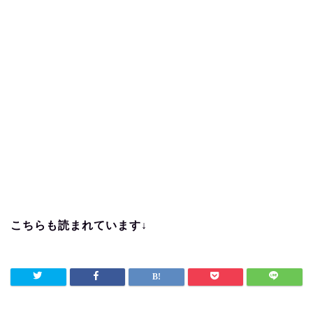
こちらも読まれています↓