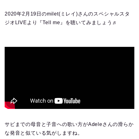
2020年2月19日のmilet(ミレイ)さんのスペシャルスタ
ジオLIVEより『Tell me』を聴いてみましょう♬
サビまでの母音と子音への歌い方がAdeleさんの滑らか
な発音と似ている気がしますね。