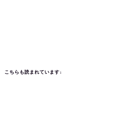
こちらも読まれています↓