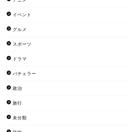
イベント
グルメ
スポーツ
ドラマ
バチェラー
政治
旅行
未分類