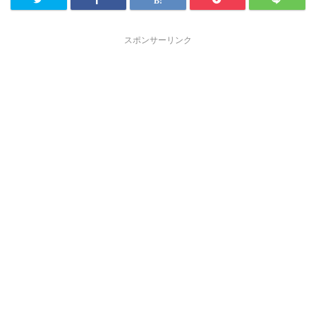
スポンサーリンク