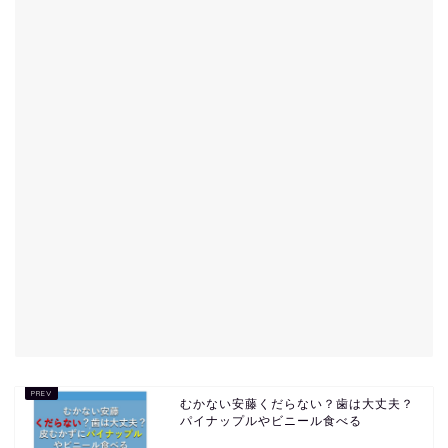
むかない安藤くだらない？歯は大丈夫？
パイナップルやビニール食べる