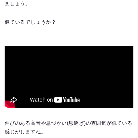
ましょう。
似ているでしょうか？
伸びのある高音や息づかい(息継ぎ)の雰囲気が似ている
感じがしますね。