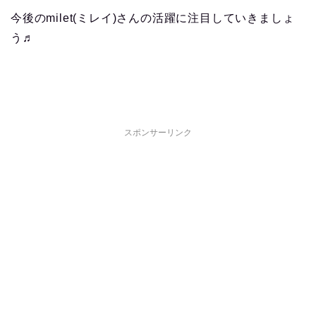
今後のmilet(ミレイ)さんの活躍に注目していきましょ
う♬
スポンサーリンク