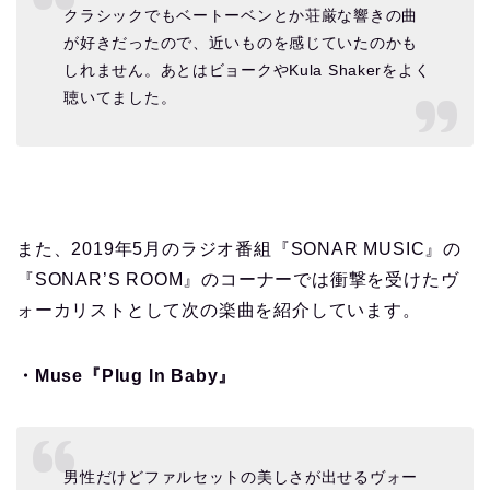
クラシックでもベートーベンとか荘厳な響きの曲
が好きだったので、近いものを感じていたのかも
しれません。あとはビョークやKula Shakerをよく
聴いてました。
また、2019年5月のラジオ番組『SONAR MUSIC』の
『SONAR’S ROOM』のコーナーでは衝撃を受けたヴ
ォーカリストとして次の楽曲を紹介しています。
・Muse『Plug In Baby』
男性だけどファルセットの美しさが出せるヴォー