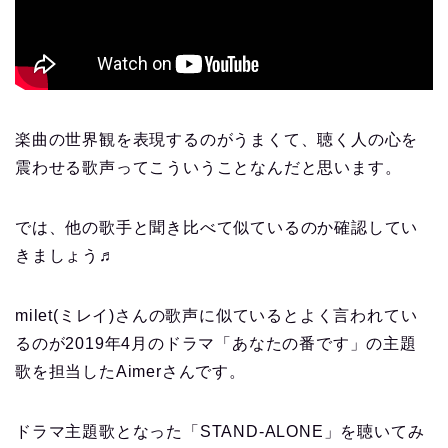
楽曲の世界観を表現するのがうまくて、聴く人の心を
震わせる歌声ってこういうことなんだと思います。
では、他の歌手と聞き比べて似ているのか確認してい
きましょう♬
milet(ミレイ)さんの歌声に似ているとよく言われてい
るのが2019年4月のドラマ「あなたの番です」の主題
歌を担当したAimerさんです。
ドラマ主題歌となった「STAND-ALONE」を聴いてみ