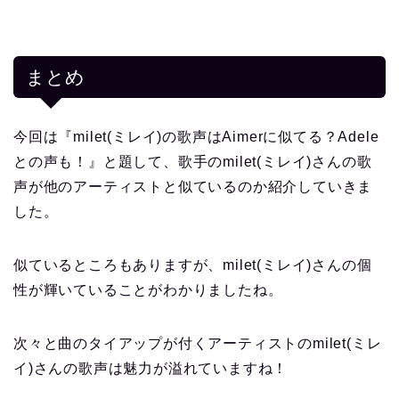
まとめ
今回は『milet(ミレイ)の歌声はAimerに似てる？Adele
との声も！』と題して、歌手のmilet(ミレイ)さんの歌
声が他のアーティストと似ているのか紹介していきま
した。
似ているところもありますが、milet(ミレイ)さんの個
性が輝いていることがわかりましたね。
次々と曲のタイアップが付くアーティストのmilet(ミレ
イ)さんの歌声は魅力が溢れていますね！