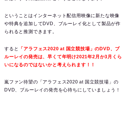
ということはインターネット配信用映像に新たな映像
や特典を追加してDVD、ブルーレイ化として製品が作
られると推測できます。
すると
「アラフェス2020 at 国立競技場」のDVD、ブ
ルーレイの発売は、早くて年明け2021年2月か3月くら
いになるのではないかと考えられます！！
嵐ファン待望の「アラフェス2020 at 国立競技場」の
DVD、ブルーレイの発売を心待ちにしていましょう！