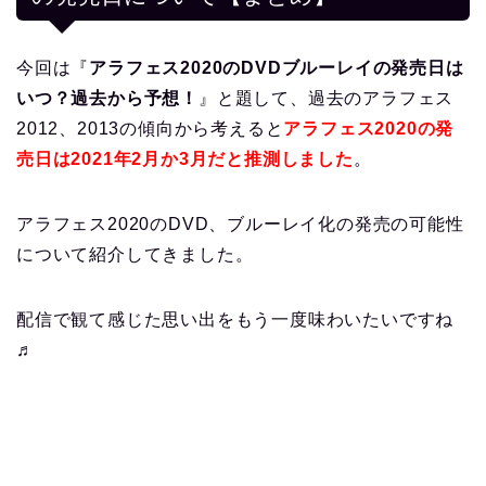
今回は『
アラフェス2020のDVDブルーレイの発売日は
いつ？過去から予想！
』と題して、過去のアラフェス
2012、2013の傾向から考えると
アラフェス2020の発
売日は2021年2月か3月だと推測しました
。
アラフェス2020のDVD、ブルーレイ化の発売の可能性
について紹介してきました。
配信で観て感じた思い出をもう一度味わいたいですね
♬