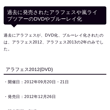
過去に発売されたアラフェスや嵐ライ
ブツアーのDVDやブルーレイ化
過去にアラフェスが、DVD化、ブルーレイ化されたの
は、アラフェス2012、アラフェス2013の2年のみでし
た。
アラフェス2012(DVD)
・開催日：2012年09月20日・21日
・発売日：2012年12月26日