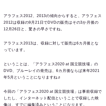
アラフェス2012、2013の傾向からすると、アラフェス
2012は収録の9月21日でDVDの販売はその3か月後の
12月26日と、驚きの早さですね。
アラフェス2013は、収録に対して販売は6カ月後とな
っています。
ということは、「アラフェス2020 at 国立競技場」の
DVD、ブルーレイの発売は、6カ月後ならば来年2021
年5月ということになりますね♬
今回の「アラフェス2020 at 国立競技場」は事前収録で
したし、インターネット配信ということで収録した映
像は、すでに編集済みということになります。