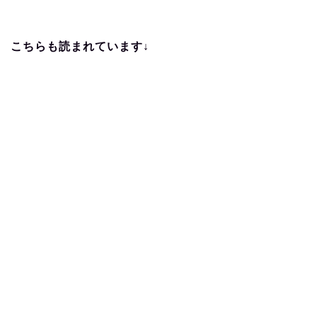
こちらも読まれています↓