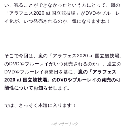
い、観ることができなかったという方にとって、嵐の
「アラフェス2020 at 国立競技場」がDVDやブルーレ
イ化が、いつ発売されるのか、気になりますね！
そこで今回は、嵐の『アラフェス2020 at 国立競技場」
のDVDやブルーレイがいつ発売されるのか』、過去の
DVDやブルーレイ発売日を基に、
嵐の「アラフェス
2020 at 国立競技場」のDVDやブルーレイの発売の可
能性についてお知らせします。
では、さっそく本題に入ります！
スポンサーリンク