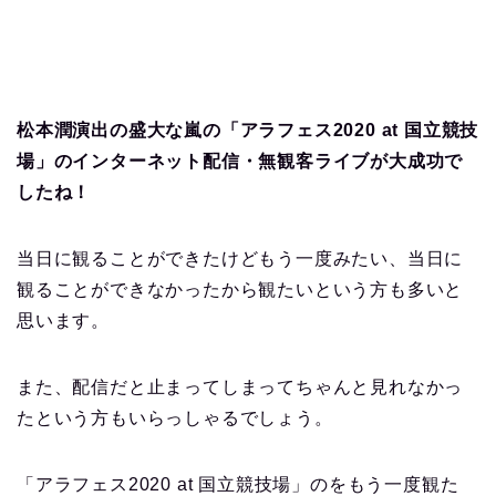
松本潤演出の盛大な嵐の「アラフェス2020 at 国立競技
場」のインターネット配信・無観客ライブが大成功で
したね！
当日に観ることができたけどもう一度みたい、当日に
観ることができなかったから観たいという方も多いと
思います。
また、配信だと止まってしまってちゃんと見れなかっ
たという方もいらっしゃるでしょう。
「アラフェス2020 at 国立競技場」のをもう一度観た