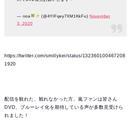
— noa
(@4YIFqey7XM1KkFu)
November
3, 2020
https://twitter.com/smillykei/status/132360100467208
1920
配信を観れた、観れなかった方、嵐ファンは皆さん
DVD、ブルーレイ化を期待している声が多数見受けら
れました！