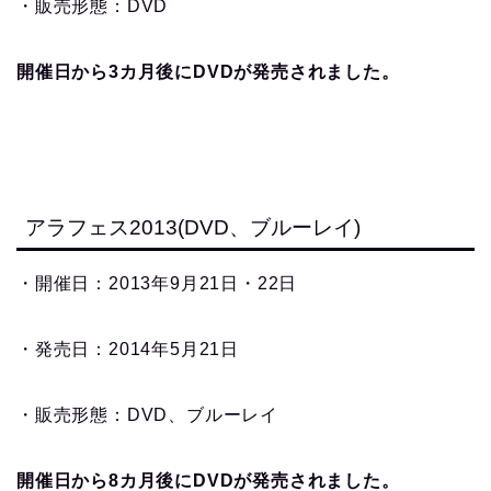
・販売形態：DVD
開催日から3カ月後にDVDが発売されました。
アラフェス2013(DVD、ブルーレイ)
・開催日：2013年9月21日・22日
・発売日：2014年5月21日
・販売形態：DVD、ブルーレイ
開催日から8カ月後にDVDが発売されました。