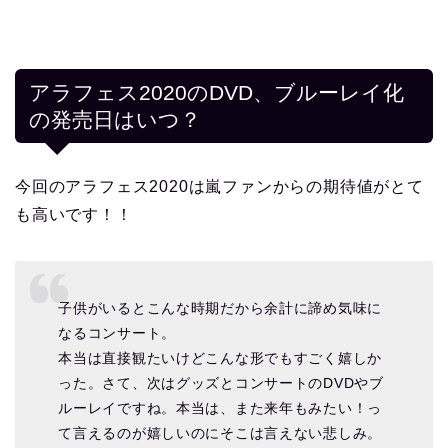
アラフェス2020のDVD、ブルーレイ化
の発売日はいつ？
今回のアラフェス2020は嵐ファンからの期待値がとて
も高いです！！
子供がいるとこんな時期だから余計に諦め気味に
なるコンサート。
本当は直接観たいけどこんな形でもすごく嬉しか
った。さて、次はグッズとコンサートのDVDやブ
ルーレイですね。本当は、また来年もみたい！っ
て言えるのが嬉しいのにそこは言えない悲しみ。