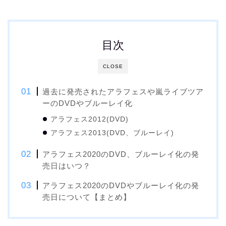
目次
CLOSE
過去に発売されたアラフェスや嵐ライブツア
ーのDVDやブルーレイ化
アラフェス2012(DVD)
アラフェス2013(DVD、ブルーレイ)
アラフェス2020のDVD、ブルーレイ化の発
売日はいつ？
アラフェス2020のDVDやブルーレイ化の発
売日について【まとめ】