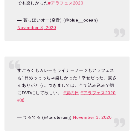
でも楽しかった
#アラフェス2020
— 蒼っぽいオー(空音) (@blue__ocean)
November 3, 2020
すごろくもカレーもライナーノーツもアラフェス
も1日めっっっちゃ楽しかった！幸せだった。嵐さ
んありがとう。つきましては、全て込み込みで切
にDVDにして欲しい。
#嵐の日
#アラフェス2020
#嵐
— てるてる (@teruterumj)
November 3, 2020