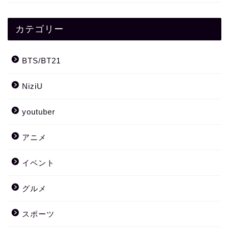
カテゴリー
BTS/BT21
NiziU
youtuber
アニメ
イベント
グルメ
スポーツ