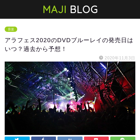
MAJI
BLOG
音楽
アラフェス2020のDVDブルーレイの発売日は
いつ？過去から予想！
2020年11月3日