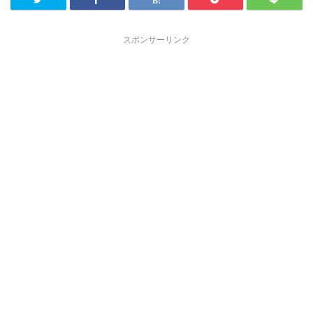
スポンサーリンク