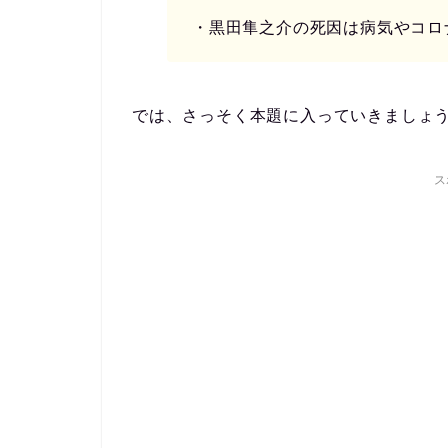
・黒田隼之介の死因は病気やコロ
では、さっそく本題に入っていきましょ
ス