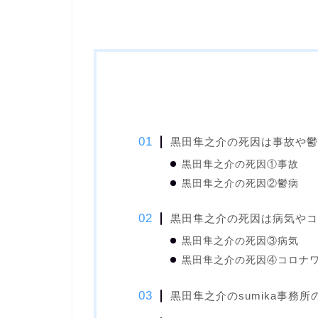
黒田隼之介の死因は事故や鬱
黒田隼之介の死因①事故
黒田隼之介の死因②鬱病
黒田隼之介の死因は病気やコ
黒田隼之介の死因③病気
黒田隼之介の死因④コロナ
黒田隼之介のsumika事務