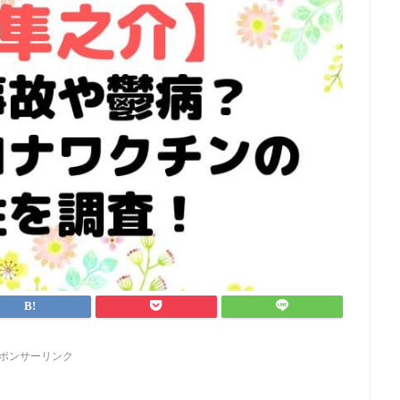
ポンサーリンク