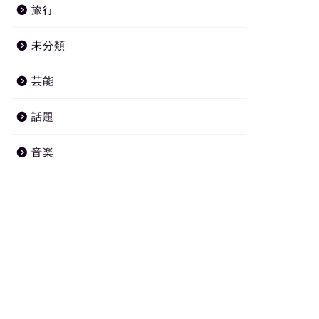
旅行
未分類
芸能
話題
音楽