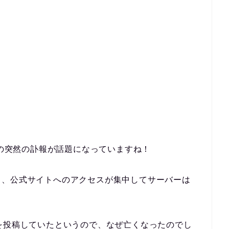
介の突然の訃報が話題になっていますね！
り、公式サイトへのアクセスが集中してサーバーは
を投稿していたというので、なぜ亡くなったのでし