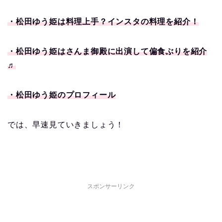
・松田ゆう姫は料理上手？インスタの料理を紹介！
・松田ゆう姫はさんま御殿に出演して偏食ぶりを紹介
♬
・松田ゆう姫のプロフィール
では、早速見ていきましょう！
スポンサーリンク