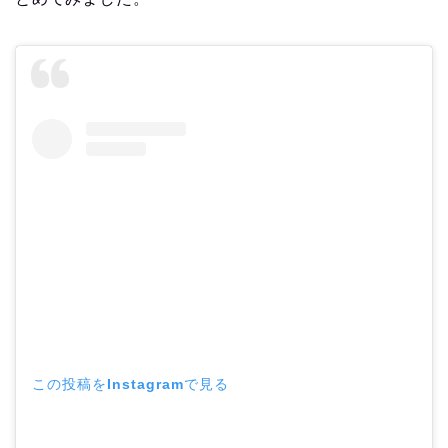
この投稿をInstagramで見る