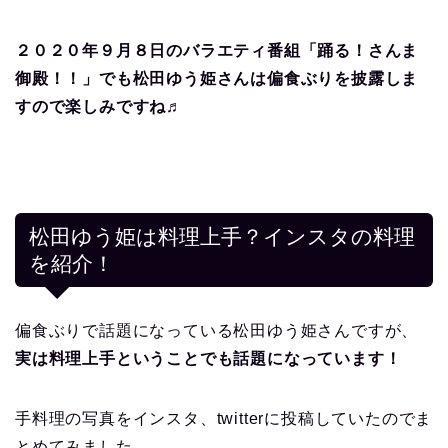
２０２０年９月８日のバラエティ番組「踊る！さんま
御殿！！」でも松田ゆう姫さんは偏食ぶりを披露しま
すので楽しみですね♬
松田ゆう姫は料理上手？インスタの料理
を紹介！
偏食ぶりで話題になっている松田ゆう姫さんですが、
実は料理上手ということでも話題になっています！
手料理の写真をインスタ、twitterに投稿していたのでま
とめてみました。