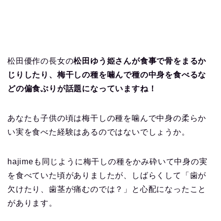
松田優作の長女の
松田ゆう姫さんが食事で骨をまるか
じりしたり、梅干しの種を噛んで種の中身を食べるな
どの偏食ぶりが話題
になっていますね！
あなたも子供の頃は梅干しの種を噛んで中身の柔らか
い実を食べた経験はあるのではないでしょうか。
hajimeも同じように梅干しの種をかみ砕いて中身の実
を食べていた頃がありましたが、しばらくして「歯が
欠けたり、歯茎が痛むのでは？」と心配になったこと
があります。