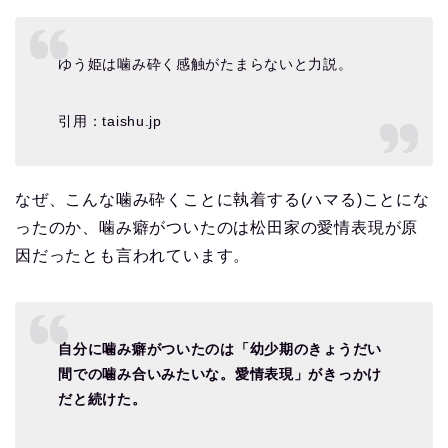
ゆう姫は噛み砕く感触がたまらないと力説。
引用：taishu.jp
なぜ、こんな噛み砕くことに執着する(ハマる)ことにな
ったのか、噛み癖がついたのは松田家の愛情表現が原
因だったとも言われています。
自分に噛み癖がついたのは「幼少期のきょうだい
間での噛み合いみたいな。愛情表現」がきっかけ
だと続けた。