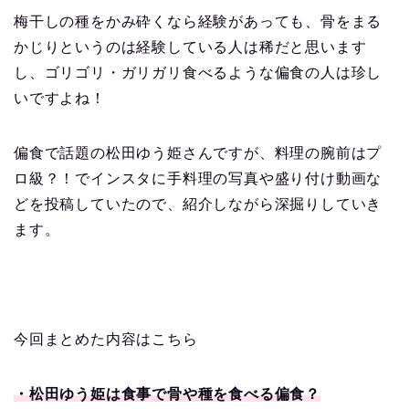
梅干しの種をかみ砕くなら経験があっても、骨をまる
かじりというのは経験している人は稀だと思います
し、ゴリゴリ・ガリガリ食べるような偏食の人は珍し
いですよね！
偏食で話題の松田ゆう姫さんですが、料理の腕前はプ
ロ級？！でインスタに手料理の写真や盛り付け動画な
どを投稿していたので、紹介しながら深掘りしていき
ます。
今回まとめた内容はこちら
・松田ゆう姫は食事で骨や種を食べる偏食？