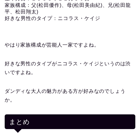
家族構成：父(松田優作)、母(松田美由紀)、兄(松田龍
平、松田翔太)
好きな男性のタイプ：ニコラス・ケイジ
やはり家族構成が芸能人一家ですよね。
好きな男性のタイプがニコラス・ケイジというのは渋
いですよね。
ダンディな大人の魅力がある方が好みなのでしょう
か。
まとめ