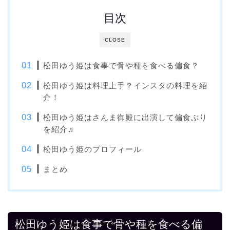
目次
CLOSE
松田ゆう姫は食事で骨や種を食べる偏食？
松田ゆう姫は料理上手？インスタの料理を紹
介！
松田ゆう姫はさんま御殿に出演して偏食ぶり
を紹介♬
松田ゆう姫のプロフィール
まとめ
松田ゆう姫は食事で骨や種を食べる偏