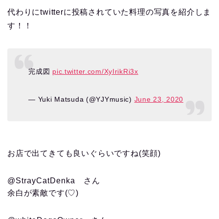
代わりにtwitterに投稿されていた料理の写真を紹介しま
す！！
完成図
pic.twitter.com/XyIrikRi3x
— Yuki Matsuda (@YJYmusic)
June 23, 2020
お店で出てきても良いぐらいですね(笑顔)
@StrayCatDenka
さん
余白が素敵です(♡)