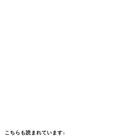
こちらも読まれています↓