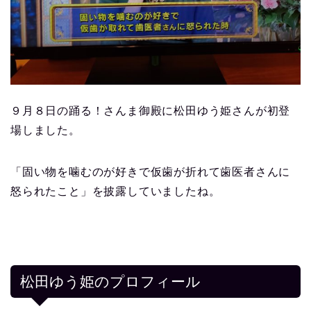
９月８日の踊る！さんま御殿に松田ゆう姫さんが初登
場しました。
「固い物を噛むのが好きで仮歯が折れて歯医者さんに
怒られたこと」を披露していましたね。
松田ゆう姫のプロフィール