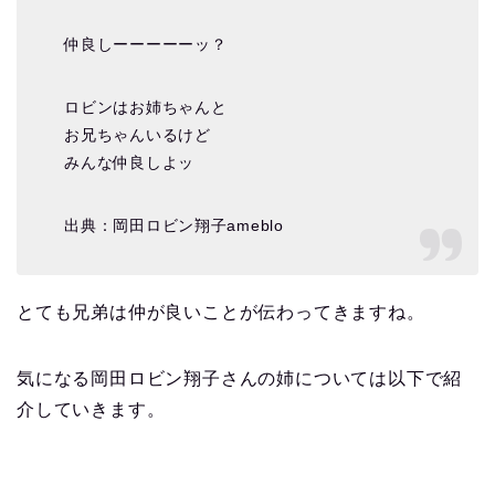
仲良しーーーーーッ？
ロビンはお姉ちゃんと
お兄ちゃんいるけど
みんな仲良しよッ
出典：岡田ロビン翔子ameblo
とても兄弟は仲が良いことが伝わってきますね。
気になる岡田ロビン翔子さんの姉については以下で紹
介していきます。