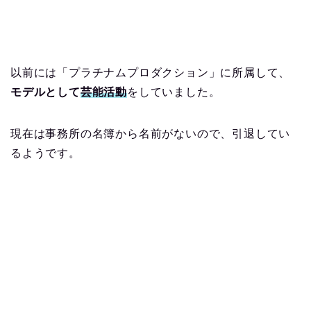
以前には「プラチナムプロダクション」に所属して、
モデルとして
芸能活動
をしていました。
現在は事務所の名簿から名前がないので、引退してい
るようです。