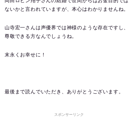
岡田ロビン翔子さんの結婚で世間からはお金目的では
ないかと言われていますが、本心はわかりませんね。
山寺宏一さんは声優界では神様のような存在ですし、
尊敬できる方なんでしょうね。
末永くお幸せに！
最後まで読んでいただき、ありがとうございます。
スポンサーリンク