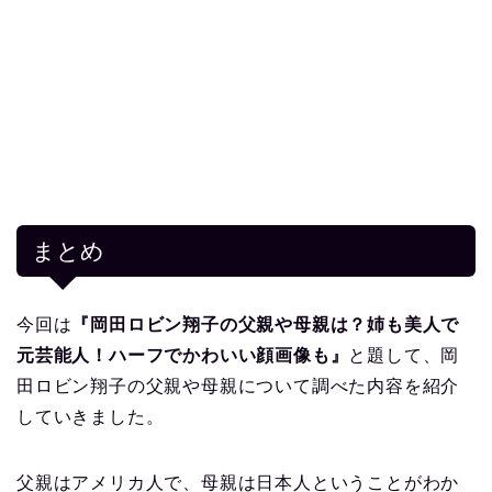
まとめ
今回は
『岡田ロビン翔子の父親や母親は？姉も美人で
元芸能人！ハーフでかわいい顔画像も』
と題して、岡
田ロビン翔子の父親や母親について調べた内容を紹介
していきました。
父親はアメリカ人で、母親は日本人ということがわか