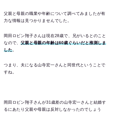
父親と母親の職業や年齢について調べてみましたが有
力な情報は見つかりませんでした。
岡田ロビン翔子さんは現在28歳で、兄がいるとのこと
なので、
父親と母親の年齢は60歳ぐらいだと推測しま
した
。
つまり、夫になる山寺宏一さんと同世代ということで
すね。
岡田ロビン翔子さんが31歳差の山寺宏一さんと結婚す
るにあたり父親や母親は反対しなかったのでしょう