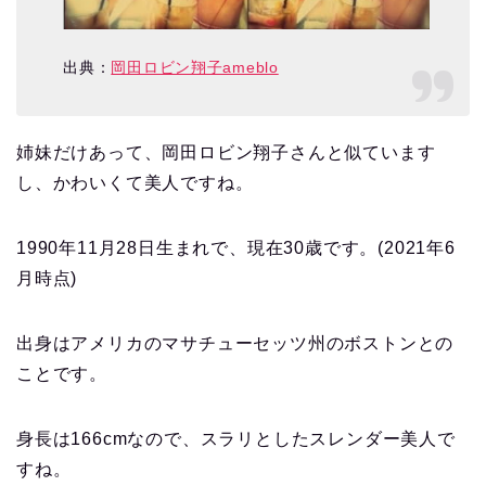
出典：
岡田ロビン翔子ameblo
姉妹だけあって、岡田ロビン翔子さんと似ています
し、かわいくて美人ですね。
1990年11月28日生まれで、現在30歳です。(2021年6
月時点)
出身はアメリカのマサチューセッツ州のボストンとの
ことです。
身長は166cmなので、スラリとしたスレンダー美人で
すね。