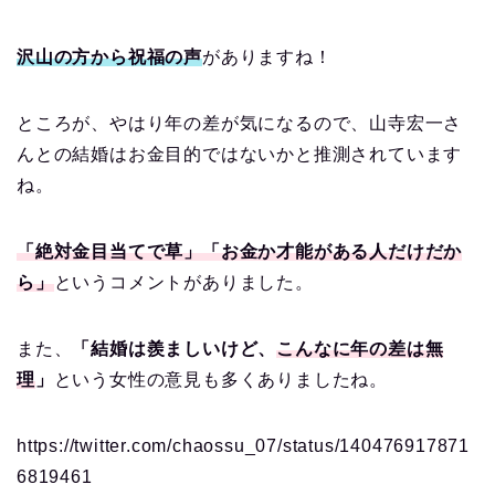
沢山の方から祝福の声
がありますね！
ところが、やはり年の差が気になるので、山寺宏一さ
んとの結婚はお金目的ではないかと推測されています
ね。
「絶対金目当てで草」「お金か才能がある人だけだか
ら」
というコメントがありました。
また、
「結婚は羨ましいけど、
こんなに年の差は無
理
」
という女性の意見も多くありましたね。
https://twitter.com/chaossu_07/status/140476917871
6819461