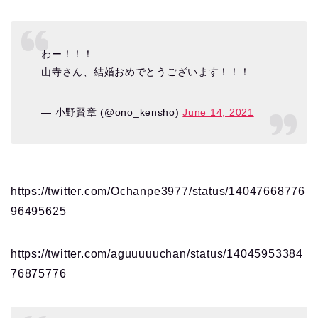
わー！！！
山寺さん、結婚おめでとうございます！！！
— 小野賢章 (@ono_kensho)
June 14, 2021
https://twitter.com/Ochanpe3977/status/14047668776
96495625
https://twitter.com/aguuuuuchan/status/14045953384
76875776