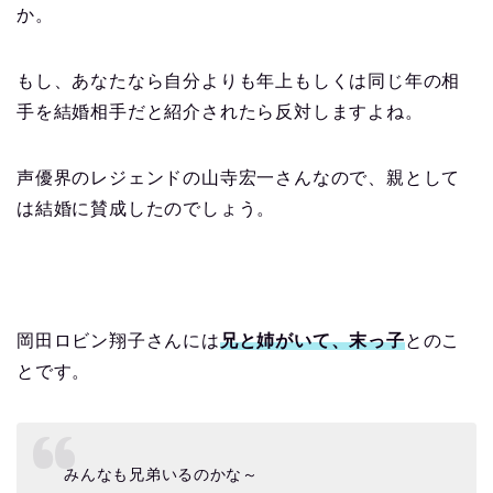
か。
もし、あなたなら自分よりも年上もしくは同じ年の相
手を結婚相手だと紹介されたら反対しますよね。
声優界のレジェンドの山寺宏一さんなので、親として
は結婚に賛成したのでしょう。
岡田ロビン翔子さんには
兄と姉がいて、末っ子
とのこ
とです。
みんなも兄弟いるのかな～