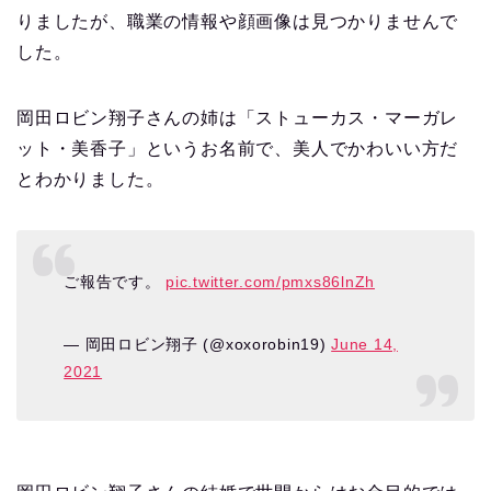
りましたが、職業の情報や顔画像は見つかりませんで
した。
岡田ロビン翔子さんの姉は「ストューカス・マーガレ
ット・美香子」というお名前で、美人でかわいい方だ
とわかりました。
ご報告です。
pic.twitter.com/pmxs86lnZh
— 岡田ロビン翔子 (@xoxorobin19)
June 14,
2021