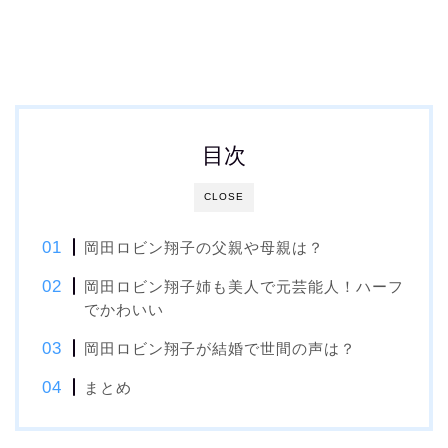
目次
CLOSE
岡田ロビン翔子の父親や母親は？
岡田ロビン翔子姉も美人で元芸能人！ハーフ
でかわいい
岡田ロビン翔子が結婚で世間の声は？
まとめ