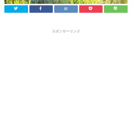
スポンサーリンク