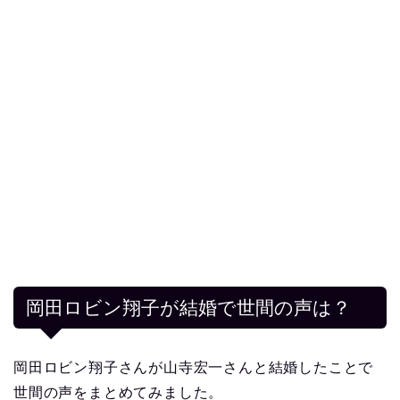
岡田ロビン翔子が結婚で世間の声は？
岡田ロビン翔子さんが山寺宏一さんと結婚したことで
世間の声をまとめてみました。