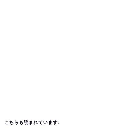
こちらも読まれています↓