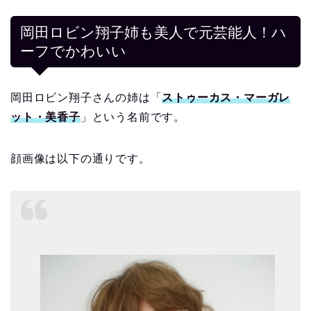
岡田ロビン翔子姉も美人で元芸能人！ハ
ーフでかわいい
岡田ロビン翔子さんの姉は「
ストゥーカス・マーガレ
ット・美香子
」という名前です。
顔画像は以下の通りです。