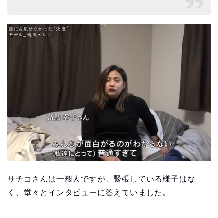
サチコさんは一般人ですが、緊張している様子はな
く、堂々とインタビューに答えていました。