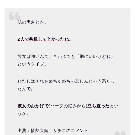
肌の黒さとか。
2人で共通して辛かったね
。
彼女は強いんで、言われても「別にいいけどね」
というタイプ。
わたしはそれをめちゃめちゃ悲しんじゃう系だっ
たんで。
彼女のおかげで
(ハーフの悩みから)
立ち直った
とい
うか。
出典：情熱大陸 サチコのコメント