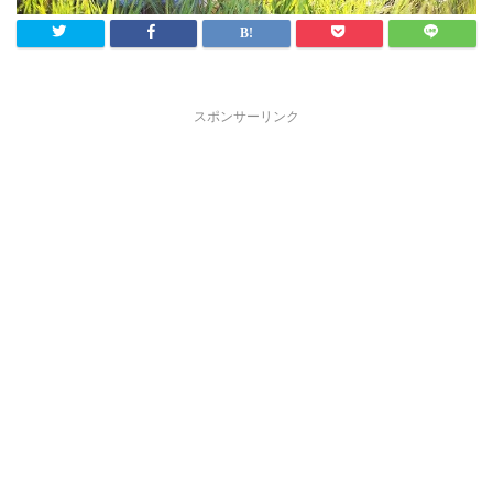
スポンサーリンク