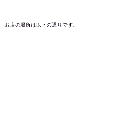
お店の場所は以下の通りです。