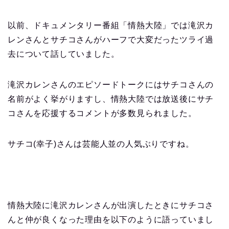
以前、ドキュメンタリー番組「情熱大陸」では滝沢カ
レンさんとサチコさんがハーフで大変だったツライ過
去について話していました。
滝沢カレンさんのエピソードトークにはサチコさんの
名前がよく挙がりますし、情熱大陸では放送後にサチ
コさんを応援するコメントが多数見られました。
サチコ(幸子)さんは芸能人並の人気ぶりですね。
情熱大陸に滝沢カレンさんが出演したときにサチコさ
んと仲が良くなった理由を以下のように語っていまし