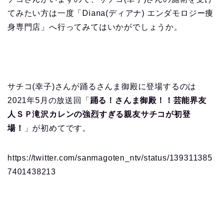
てみたい方は一度「Diana(ディアナ) エンダモロジー痩
身専門店」へ行ってみてはいかがでしょうか。
サチコ(幸子)さんが踊るさんま御殿に登場するのは
2021年5月の放送回「
踊る！さんま御殿！！芸能界友
人ＳＰ滝沢カレンの強烈すぎる親友サチコが初登
場！
」が初めてです。
https://twitter.com/sanmagoten_ntv/status/139311385
7401438213