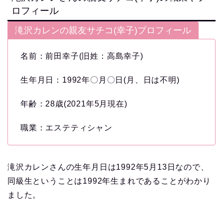
ロフィール
滝沢カレンの親友サチコ(幸子)プロフィール
名前：前田幸子(旧姓：高島幸子)
生年月日：1992年〇月〇日(月、日は不明)
年齢：28歳(2021年5月現在)
職業：エステティシャン
滝沢カレンさんの生年月日は1992年5月13日なので、
同級生ということは1992年生まれであることがわかり
ました。