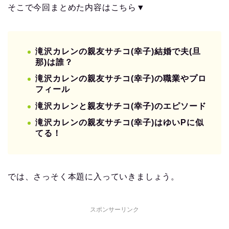
そこで今回まとめた内容はこちら▼
滝沢カレンの親友サチコ(幸子)結婚で夫(旦
那)は誰？
滝沢カレンの親友サチコ(幸子)の職業やプロ
フィール
滝沢カレンと親友サチコ(幸子)のエピソード
滝沢カレンの親友サチコ(幸子)はゆいPに似
てる！
では、さっそく本題に入っていきましょう。
スポンサーリンク