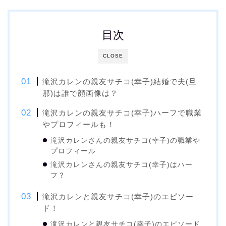
目次
CLOSE
滝沢カレンの親友サチコ(幸子)結婚で夫(旦
那)は誰で顔画像は？
滝沢カレンの親友サチコ(幸子)ハーフで職業
やプロフィールも！
滝沢カレンさんの親友サチコ(幸子)の職業や
プロフィール
滝沢カレンさんの親友サチコ(幸子)はハー
フ？
滝沢カレンと親友サチコ(幸子)のエピソー
ド！
滝沢カレンと親友サチコ(幸子)のエピソード