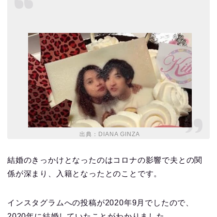
出典：DIANA GINZA
結婚のきっかけとなったのはコロナの影響で夫との関
係が深まり、入籍となったとのことです。
インスタグラムへの投稿が2020年9月でしたので、
2020年に結婚していたことがわかりました。