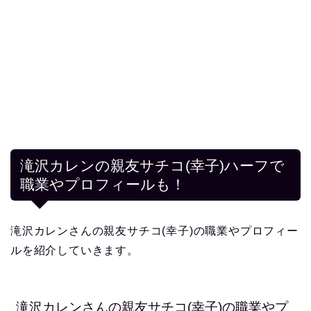
滝沢カレンの親友サチコ(幸子)ハーフで
職業やプロフィールも！
滝沢カレンさんの親友サチコ(幸子)の職業やプロフィー
ルを紹介していきます。
滝沢カレンさんの親友サチコ(幸子)の職業やプ