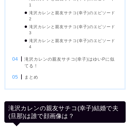
1
滝沢カレンと親友サチコ(幸子)のエピソード
2
滝沢カレンと親友サチコ(幸子)のエピソード
3
滝沢カレンと親友サチコ(幸子)のエピソード
4
滝沢カレンの親友サチコ(幸子)はゆいPに似
てる！
まとめ
滝沢カレンの親友サチコ(幸子)結婚で夫
(旦那)は誰で顔画像は？