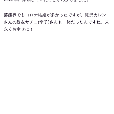
芸能界でもコロナ結婚が多かったですが、滝沢カレン
さんの親友サチコ(幸子)さんも一緒だったんですね、末
永くお幸せに！