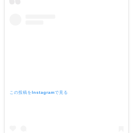
この投稿をInstagramで見る