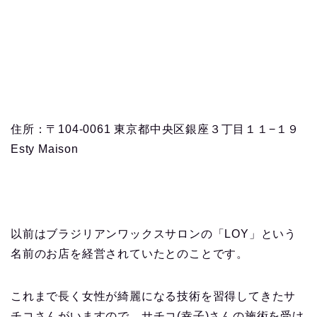
住所：〒104-0061 東京都中央区銀座３丁目１１−１９
Esty Maison
以前はブラジリアンワックスサロンの「LOY」という
名前のお店を経営されていたとのことです。
これまで長く女性が綺麗になる技術を習得してきたサ
チコさんがいますので、サチコ(幸子)さんの施術を受け