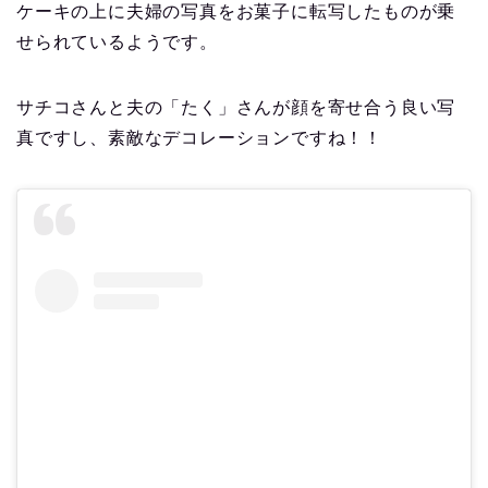
ケーキの上に夫婦の写真をお菓子に転写したものが乗
せられているようです。
サチコさんと夫の「たく」さんが顔を寄せ合う良い写
真ですし、素敵なデコレーションですね！！