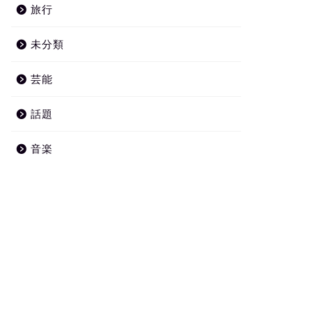
旅行
未分類
芸能
話題
音楽