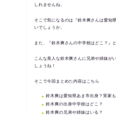
しれませんね。
そこで気になるのは
『鈴木爽さんは愛知
いでしょうか。
また、
『鈴木爽さんの中学校はどこ？』
こんな美人な鈴木爽さんに兄弟や姉妹が
しょうね！
そこで今回まとめた内容はこちら
鈴木爽は愛知県あま市出身？実家
鈴木爽の出身中学校はどこ？
鈴木爽の兄弟や姉妹はいる？