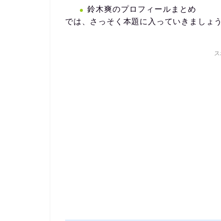
鈴木爽のプロフィールまとめ
では、さっそく本題に入っていきましょ
ス