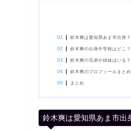
鈴木爽は愛知県あま市出身？
鈴木爽の出身中学校はどこ？
鈴木爽の兄弟や姉妹はいる？
鈴木爽のプロフィールまとめ
まとめ
鈴木爽は愛知県あま市出