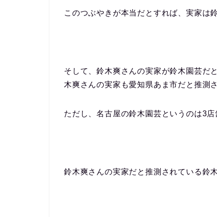
このつぶやきが本当だとすれば、実家は
そして、鈴木爽さんの実家が鈴木園芸だ
木爽さんの実家も愛知県あま市だと推測
ただし、
名古屋の鈴木園芸というのは3店
鈴木爽さんの実家だと推測されている鈴