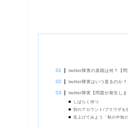
twitter障害の原因は何？
twitter障害はいつ直るのか？
twitter障害【問題が発生
しばらく待つ
別のアカウント/ブラウザを
見上げてみよう「秋の中秋