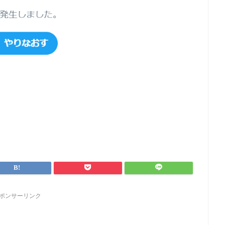
ポンサーリンク