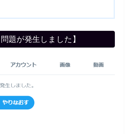
何？【問題が発生しました】