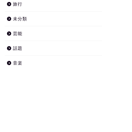
旅行
未分類
芸能
話題
音楽