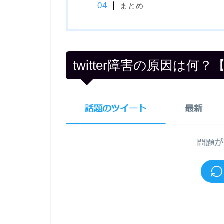
まとめ
twitter障害の原因は