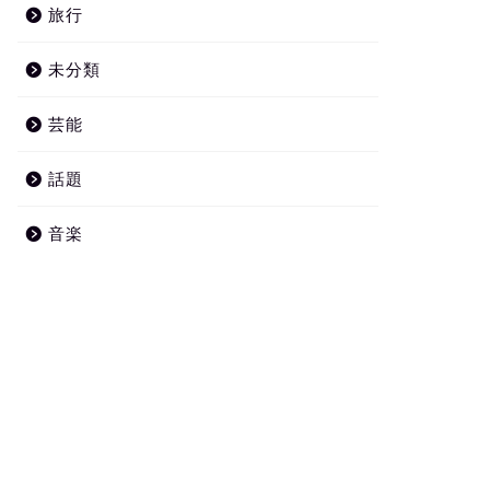
旅行
未分類
芸能
話題
音楽