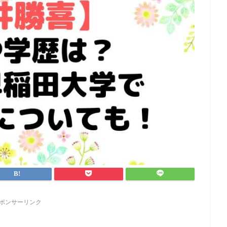
ポンサーリンク