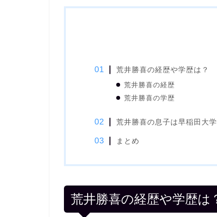
荒井勝喜の経歴や学歴は？
荒井勝喜の経歴
荒井勝喜の学歴
荒井勝喜の息子は早稲田大学
まとめ
荒井勝喜の経歴や学歴は