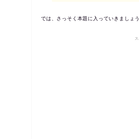
では、さっそく本題に入っていきましょ
ス