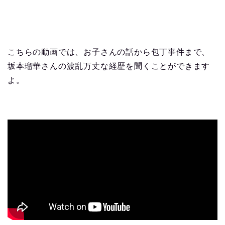
こちらの動画では、お子さんの話から包丁事件まで、
坂本瑠華さんの波乱万丈な経歴を聞くことができます
よ。