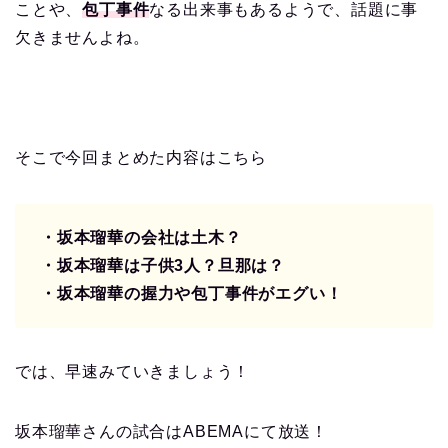
ことや、
包丁事件
なる出来事もあるようで、話題に事
欠きませんよね。
そこで今回まとめた内容はこちら
・坂本瑠華の会社は土木？
・坂本瑠華は子供3人？旦那は？
・坂本瑠華の握力や包丁事件がエグい！
では、早速みていきましょう！
坂本瑠華さんの試合はABEMAにて放送！