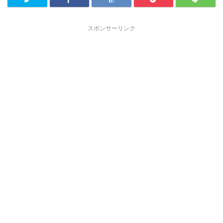
スポンサーリンク