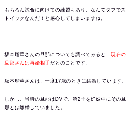
もちろん試合に向けての練習もあり、なんてタフでス
トイックなんだ！と感心してしまいますね。
坂本瑠華さんの旦那についても調べてみると、
現在の
旦那さんは再婚相手
だとのことです。
坂本瑠華
さんは、一度17歳のときに結婚しています。
しかし、当時の旦那はDVで、第2子を妊娠中にその旦
那とは離婚していました。