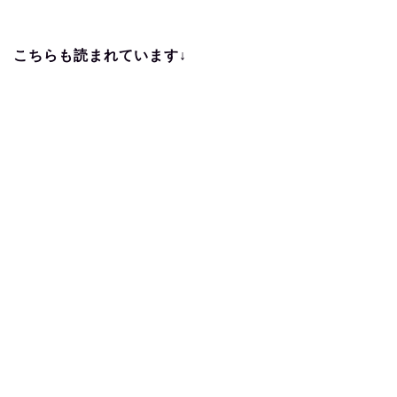
こちらも読まれています↓