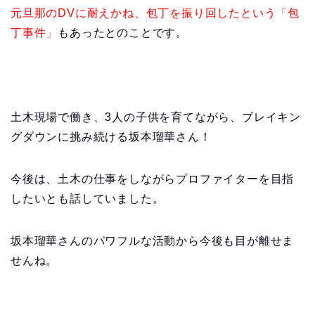
元旦那のDVに耐えかね、包丁を振り回したという「包
丁事件」
もあったとのことです。
土木現場で働き、3人の子供を育てながら、ブレイキン
グダウンに挑み続ける坂本瑠華さん！
今後は、土木の仕事をしながらプロファイターを目指
したいとも話していました。
坂本瑠華さんのパワフルな活動から今後も目が離せま
せんね。