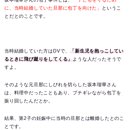
に、当時結婚していた旦那に包丁を向けた」
というこ
とだとのことです。
当時結婚していた方はDVで、
「新生児を抱っこしてい
るときに飛び蹴りをしてくる」
ような人だったそうで
すよ。
そのような元旦那にしびれを切らした坂本瑠華さん
は、料理中だったこともあり、ブチギレながら包丁を
振り回したんだとか。
結果、第2子の妊娠中に当時の旦那とは離婚したとのこ
とです。