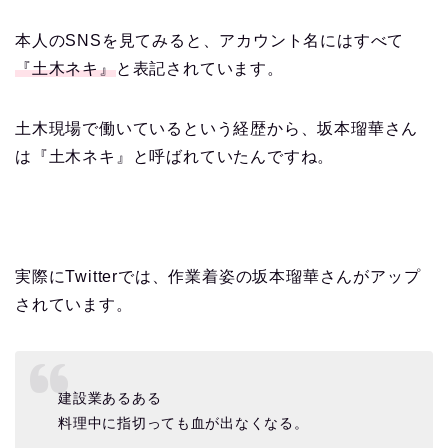
本人のSNSを見てみると、アカウント名にはすべて
『土木ネキ』
と表記されています。
土木現場で働いているという経歴から、坂本瑠華さん
は『土木ネキ』と呼ばれていたんですね。
実際にTwitterでは、作業着姿の坂本瑠華さんがアップ
されています。
建設業あるある
料理中に指切っても血が出なくなる。