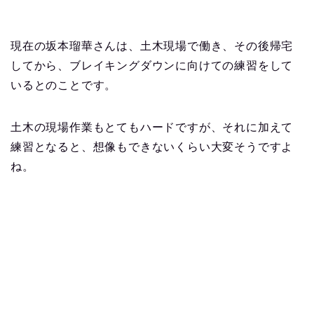
現在の坂本瑠華さんは、土木現場で働き、その後帰宅
してから、ブレイキングダウンに向けての練習をして
いるとのことです。
土木の現場作業もとてもハードですが、それに加えて
練習となると、想像もできないくらい大変そうですよ
ね。