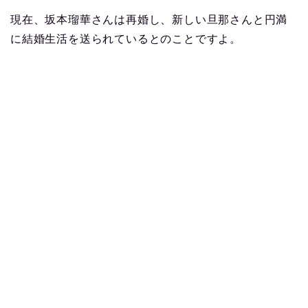
現在、坂本瑠華さんは再婚し、新しい旦那さんと円満
に結婚生活を送られているとのことですよ。