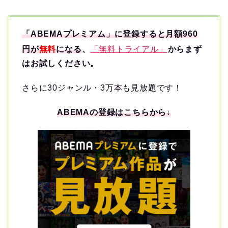
「ABEMAプレミアム」に登録すると月額960
円が
無料
になる
、
「無料トライアル」
からまず
はお試しください。
さらに30ジャンル・3万本も見放題です！
ABEMAの登録はこちらから↓