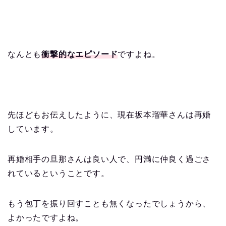
なんとも
衝撃的なエピソード
ですよね。
先ほどもお伝えしたように、現在坂本瑠華さんは再婚
しています。
再婚相手の旦那さんは良い人で、円満に仲良く過ごさ
れているということです。
もう包丁を振り回すことも無くなったでしょうから、
よかったですよね。