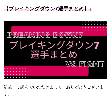
【ブレイキングダウン7選手まとめ】↓
最後まで読んでいただきまして、ありがとうございま
す。