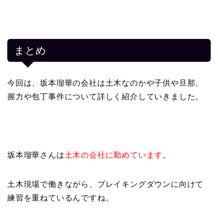
まとめ
今回は、坂本瑠華の会社は土木なのかや子供や旦那、
握力や包丁事件について詳しく紹介していきました。
坂本瑠華さんは
土木の会社に勤めています
。
土木現場で働きながら、ブレイキングダウンに向けて
練習を重ねているんですね。