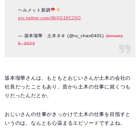
ヘルメット新調
pic.twitter.com/MiXG19C23O
— 坂本瑠華 土木ネキ (@ru_chan0401)
January
5, 2023
坂本瑠華さんは、もともとおじいさんが土木の会社の
社長だったこともあり、昔から土木の仕事に就くつも
りだったんだとか。
おじいさんの仕事がきっかけで土木の仕事を目指すと
いうのは、なんとも心温まるエピソードですよね。