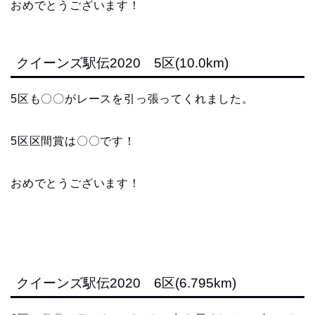
おめでとうございます！
クイーンズ駅伝2020 5区(10.0km)
5区も〇〇がレースを引っ張ってくれました。
5区区間賞は〇〇です！
おめでとうございます！
クイーンズ駅伝2020 6区(6.795km)