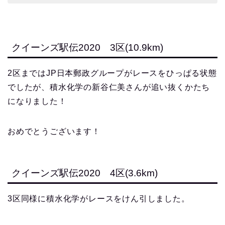
クイーンズ駅伝2020 3区(10.9km)
2区まではJP日本郵政グループがレースをひっぱる状態
でしたが、積水化学の新谷仁美さんが追い抜くかたち
になりました！
おめでとうございます！
クイーンズ駅伝2020 4区(3.6km)
3区同様に積水化学がレースをけん引しました。