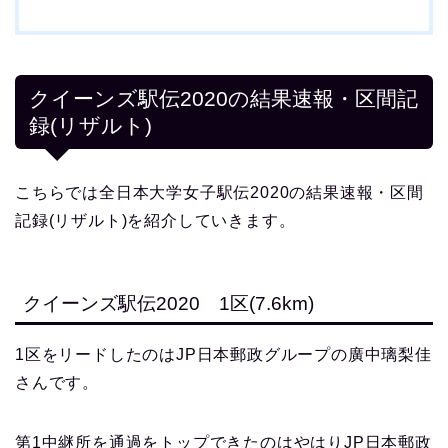
クイーンズ駅伝2020の結果速報・区間記
録(リザルト)
こちらでは全日本大学女子駅伝2020の結果速報・区間
記録(リザルト)を紹介していきます。
クイーンズ駅伝2020 1区(7.6km)
1区をリードしたのはJP日本郵政グループの廣中璃梨佳
さんです。
第1中継所を通過をトップできたのはやはりJP日本郵政