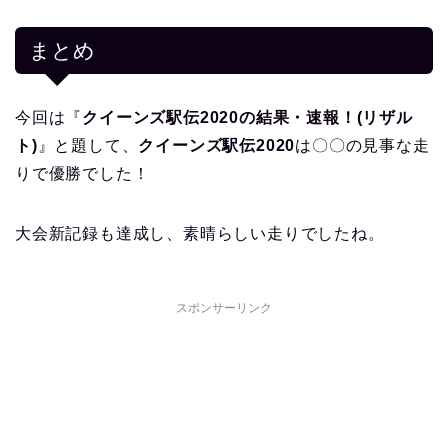
まとめ
今回は『
クイーンズ駅伝2020の結果・速報！(リザル
ト)
』と題して、
クイーンズ駅伝2020
は〇〇の見事な走
りで優勝でした！
大会新記録も達成し、素晴らしい走りでしたね。
スポンサーリンク