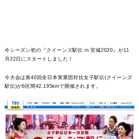
今シーズン初の『クイーンズ駅伝 in 宮城2020』が11
月22日にスタートしました！
今大会は第40回全日本実業団対抗女子駅伝(クイーンズ
駅伝)が6区間42.195kmで開催されます。