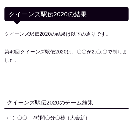
クイーンズ駅伝2020の結果
クイーンズ駅伝2020の結果は以下の通りです。
第40回クイーンズ駅伝2020は、〇〇が2:〇:〇で制しま
した。
クイーンズ駅伝2020のチーム結果
（1）〇〇 2時間〇分〇秒（大会新）