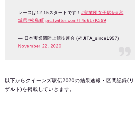
レースは12:15スタートです！
#実業団女子駅伝
#宮
城県
#松島町
pic.twitter.com/T4e6L7K399
— 日本実業団陸上競技連合 (@JITA_since1957)
November 22, 2020
以下からクイーンズ駅伝2020の結果速報・区間記録(リ
ザルト)を掲載していきます。