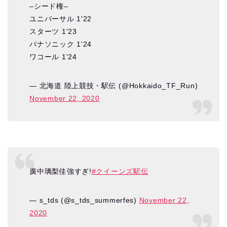
–シード権–
ユニバーサル 1'22
スターツ 1'23
パナソニック 1'24
ワコール 1'24
— 北海道 陸上競技・駅伝 (@Hokkaido_TF_Run)
November 22, 2020
廣中璃梨佳強すぎ!
#クイーンズ駅伝
— s_tds (@s_tds_summerfes)
November 22,
2020