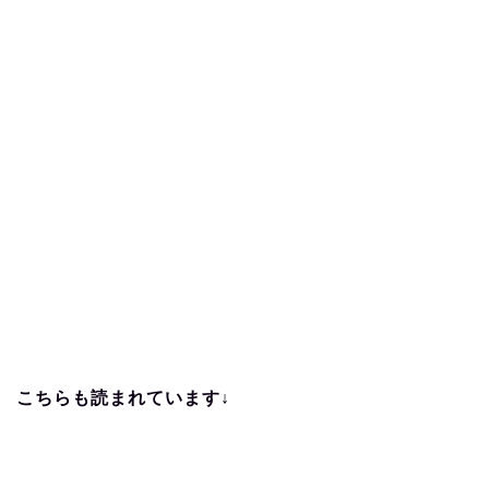
こちらも読まれています↓