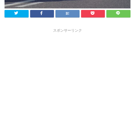
スポンサーリンク