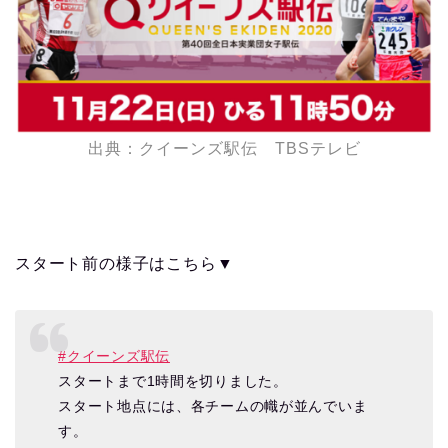
出典：クイーンズ駅伝 TBSテレビ
スタート前の様子はこちら▼
#クイーンズ駅伝
スタートまで1時間を切りました。
スタート地点には、各チームの幟が並んでいま
す。