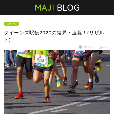
MAJI
BLOG
スポーツ
クイーンズ駅伝2020の結果・速報！(リザル
ト)
2020年11月22日