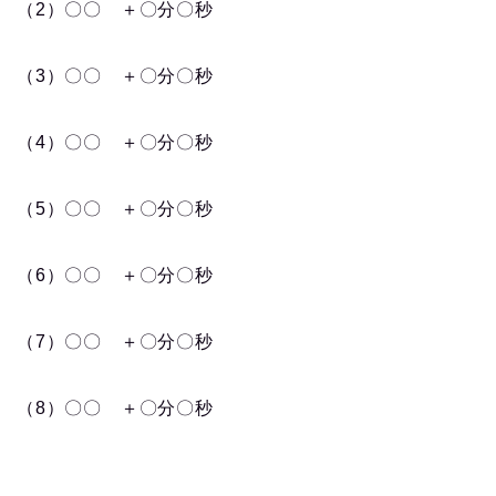
（2）〇〇 ＋〇分〇秒
（3）〇〇 ＋〇分〇秒
（4）〇〇 ＋〇分〇秒
（5）〇〇 ＋〇分〇秒
（6）〇〇 ＋〇分〇秒
（7）〇〇 ＋〇分〇秒
（8）〇〇 ＋〇分〇秒