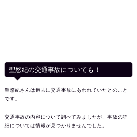
聖悠紀の交通事故についても！
聖悠紀さんは過去に交通事故にあわれていたとのこと
です。
交通事故の内容について調べてみましたが、事故の詳
細については情報が見つかりませんでした。