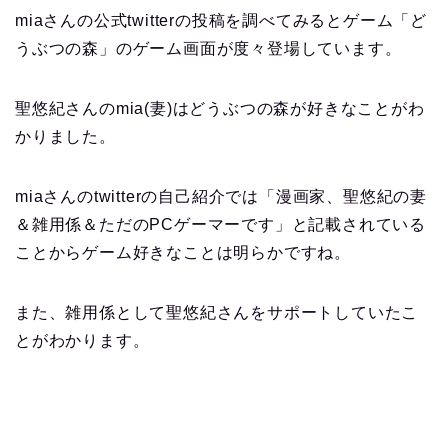
miaさんの公式twitterの投稿を調べてみるとゲーム「ど
うぶつの森」のゲーム画面が度々登場しています。
聖悠紀さんのmia(妻)はどうぶつの森が好きなことがわ
かりました。
miaさんのtwitterの自己紹介では「漫画家、聖悠紀の妻
＆雑用係＆ただのPCゲーマーです」と記載されている
ことからゲーム好きなことは明らかですね。
また、雑用係として聖悠紀さんをサポートしていたこ
とがわかります。