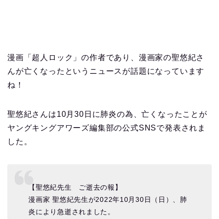
漫画「超人ロック」の作者であり、漫画家の聖悠紀さ
んが亡くなったというニュースが話題になっています
ね！
聖悠紀さんは10月30日に肺炎の為、亡くなったことが
ヤングキングアワーズ編集部の公式SNSで発表されま
した。
【聖悠紀先生 ご逝去の報】
漫画家 聖悠紀先生が2022年10月30日（日）、肺
炎により急逝されました。