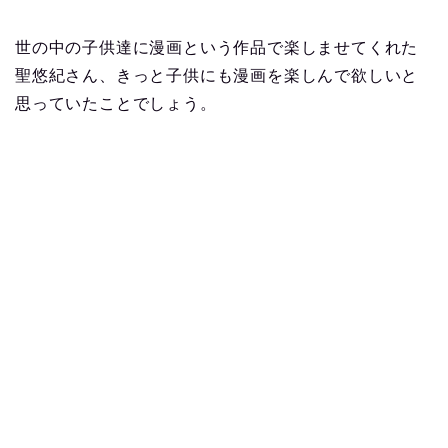
世の中の子供達に漫画という作品で楽しませてくれた
聖悠紀さん、きっと子供にも漫画を楽しんで欲しいと
思っていたことでしょう。