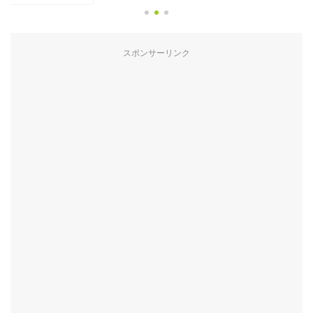
スポンサーリンク