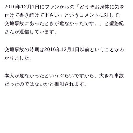
2016年12月1日にファンからの「どうぞお身体に気を
付けて書き続けて下さい」というコメントに対して、
交通事故にあったときが危なかったです。」と聖悠紀
さんが返信しています。
交通事故の時期は2016年12月1日以前ということがわ
かりました。
本人が危なかったというぐらいですから、大きな事故
だったのではないかと推測されます。