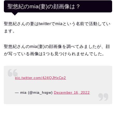
聖悠紀のmia(妻)の顔画像は？
聖悠紀さんの妻はtwitterでmiaという名前で活動してい
ます。
聖悠紀さんのmia(妻)の顔画像を調べてみましたが、顔
が写っている画像は1つも見つけられませんでした。
pic.twitter.com/4J4QJHxCp2
— mia (@mia_hsgw)
December 16, 2022