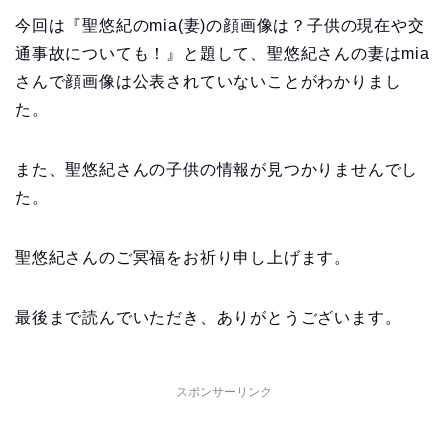
今回は『聖悠紀のmia(妻)の顔画像は？子供の現在や交
通事故についても！』と題して、聖悠紀さんの妻はmia
さんで顔画像は公表されていないことがわかりまし
た。
また、聖悠紀さんの子供の情報が見つかりませんでし
た。
聖悠紀さんのご冥福をお祈り申し上げます。
最後まで読んでいただき、ありがとうございます。
スポンサーリンク