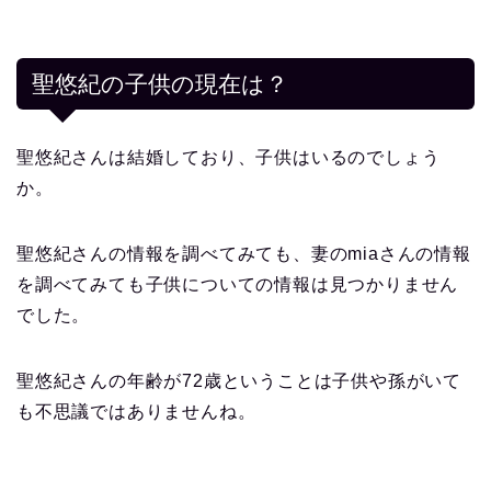
聖悠紀の子供の現在は？
聖悠紀さんは結婚しており、子供はいるのでしょう
か。
聖悠紀さんの情報を調べてみても、妻のmiaさんの情報
を調べてみても子供についての情報は見つかりません
でした。
聖悠紀さんの年齢が72歳ということは子供や孫がいて
も不思議ではありませんね。