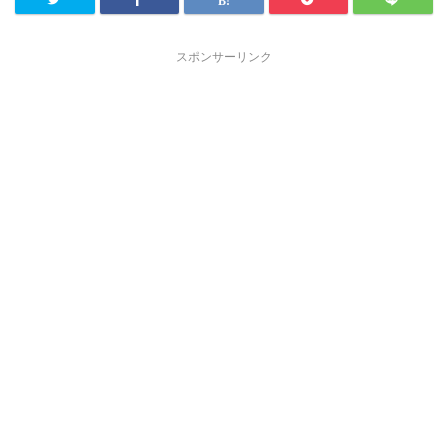
スポンサーリンク