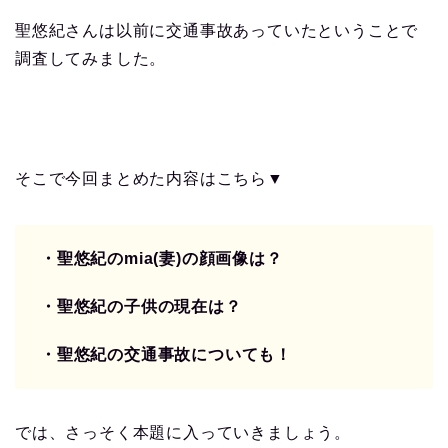
聖悠紀さんは以前に交通事故あっていたということで
調査してみました。
そこで今回まとめた内容はこちら▼
・聖悠紀のmia(妻)の顔画像は？
・聖悠紀の子供の現在は？
・聖悠紀の交通事故についても！
では、さっそく本題に入っていきましょう。