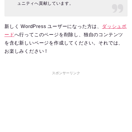
ュニティへ貢献しています。
新しく WordPress ユーザーになった方は、
ダッシュボ
ード
へ行ってこのページを削除し、独自のコンテンツ
を含む新しいページを作成してください。それでは、
お楽しみください !
スポンサーリンク