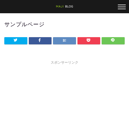
MAJI
BLOG
サンプルページ
スポンサーリンク