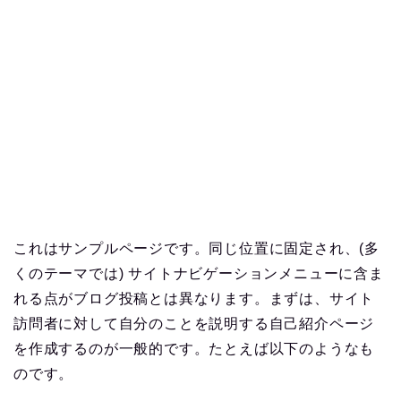
これはサンプルページです。同じ位置に固定され、(多
くのテーマでは) サイトナビゲーションメニューに含ま
れる点がブログ投稿とは異なります。まずは、サイト
訪問者に対して自分のことを説明する自己紹介ページ
を作成するのが一般的です。たとえば以下のようなも
のです。