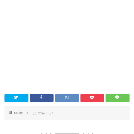
HOME
サンプルページ