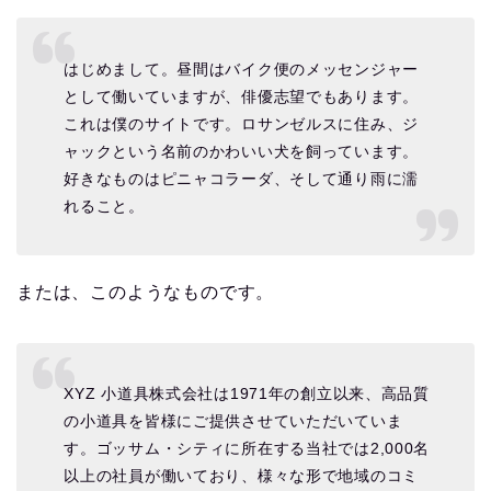
はじめまして。昼間はバイク便のメッセンジャー
として働いていますが、俳優志望でもあります。
これは僕のサイトです。ロサンゼルスに住み、ジ
ャックという名前のかわいい犬を飼っています。
好きなものはピニャコラーダ、そして通り雨に濡
れること。
または、このようなものです。
XYZ 小道具株式会社は1971年の創立以来、高品質
の小道具を皆様にご提供させていただいていま
す。ゴッサム・シティに所在する当社では2,000名
以上の社員が働いており、様々な形で地域のコミ